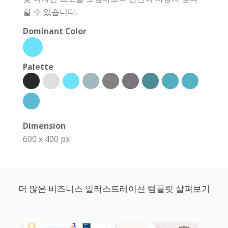
할 수 있습니다.
Dominant Color
Palette
Dimension
600 x 400 px
더 많은 비즈니스 일러스트레이션 템플릿 살펴보기