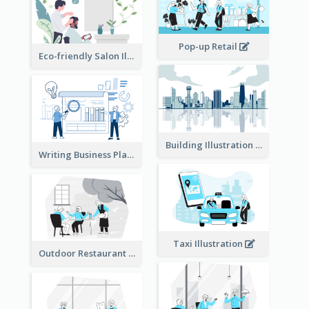
Pop-up Retail
Eco-friendly Salon Illustration
Building Illustration
Writing Business Plan Illustration
Taxi Illustration
Outdoor Restaurant Illustration