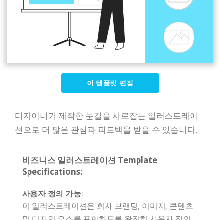
이 템플릿 편집
디자이너가 제작한 눈길을 사로잡는 일러스트레이
션으로 더 많은 관심과 피드백을 받을 수 있습니다.
비즈니스 일러스트레이션 Template
Specifications:
사용자 정의 가능:
이 일러스트레이션은 회사 브랜딩, 이미지, 콘텐츠
및 디자인 요소를 포함하도록 완전히 사용자 정의