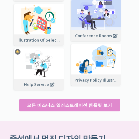
Conference Rooms
Illustration Of Select Date & Time
Privacy Policy Illustration
Help Service
모든 비즈니스 일러스트레이션 템플릿 보기
즉석에서 멋진 디자인 만들기