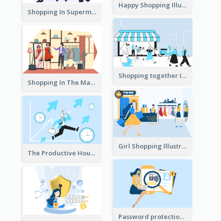
Happy Shopping Illustration
Shopping In Supermarket Illustration
Shopping together Illustration
Shopping In The Mall Illustration
Girl Shopping Illustration
The Productive Hours
Password protection Illustration 2