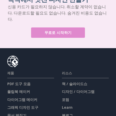
신용 카드가 필요하지 않습니다. 취소할 계약이 없습니
다. 다운로드할 필요도 없습니다. 숨겨진 비용도 없습니
다.
무료로 시작하기
제품
리소스
PDF 도구 모음
책 / 슬라이드쇼
플립북 메이커
디자인 / 다이어그램
다이어그램 메이커
포럼
그래픽 디자인 도구
Learn
문서 편집기
블로그