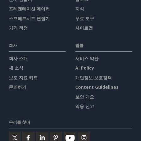
프레젠테이션 메이커
지식
스프레드시트 편집기
무료 도구
가격 책정
사이트맵
회사
법률
회사 소개
서비스 약관
새 소식
AI Policy
보도 자료 키트
개인정보 보호정책
문의하기
Content Guidelines
보안 개요
악용 신고
우리를 찾아