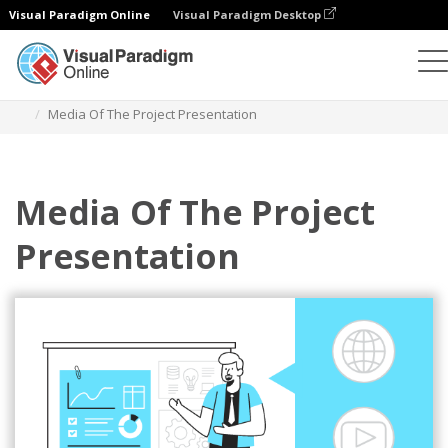
Visual Paradigm Online
Visual Paradigm Desktop
일러스트레이션
템플릿
비즈니스 일러스트레이션
Media Of The Project Presentation
Media Of The Project
Presentation