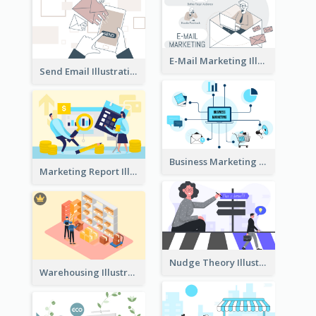
E-Mail Marketing Illustration
Send Email Illustration
Business Marketing
Marketing Report Illustration
Nudge Theory Illustration
Warehousing Illustration