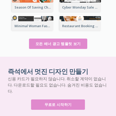
Season Of Saving Christmas Leaderboard
Cyber Monday Sale Announcement Leaderboard
Minimal Woman Fashion Promotion Leaderboard
Restaurant Booking And Opening Leaderboard
모든 배너 광고 템플릿 보기
즉석에서 멋진 디자인 만들기
신용 카드가 필요하지 않습니다. 취소할 계약이 없습니
다. 다운로드할 필요도 없습니다. 숨겨진 비용도 없습니
다.
무료로 시작하기