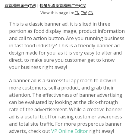
頁首橫幅廣告(TW)
|
快餐配送页首横幅广告(CN)
View this page in:
EN
TW
CN
This is a classic banner ad, it is sliced in three
portion as food display image, product information
and call to action button. Are you running business
in fast food industry? This is a friendly banner ad
design made for you, as it is very easy to alter and
direct, to make sure you customer get to know
your business right away!
A banner ad is a successful approach to draw in
more customers, sell a product, and grab their
attention. The effectiveness of banner advertising
can be evaluated by looking at the click-through
rate of the advertisement. While a creative banner
ad is a useful tool for raising customer awareness
and total site traffic. For more prosperous banner
adverts, check out
VP Online Editor
right away!