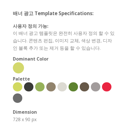
배너 광고 Template Specifications:
사용자 정의 가능:
이 배너 광고 템플릿은 완전히 사용자 정의 할 수 있
습니다. 콘텐츠 편집, 이미지 교체, 색상 변경, 디자
인 블록 추가 또는 제거 등을 할 수 있습니다.
Dominant Color
Palette
Dimension
728 x 90 px