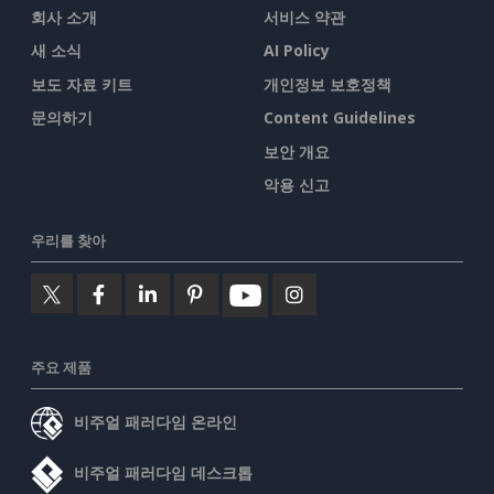
회사 소개
서비스 약관
새 소식
AI Policy
보도 자료 키트
개인정보 보호정책
문의하기
Content Guidelines
보안 개요
악용 신고
우리를 찾아
주요 제품
비주얼 패러다임 온라인
비주얼 패러다임 데스크톱