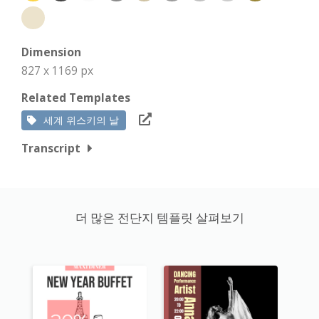
Dimension
827 x 1169 px
Related Templates
세계 위스키의 날
Transcript
더 많은 전단지 템플릿 살펴보기