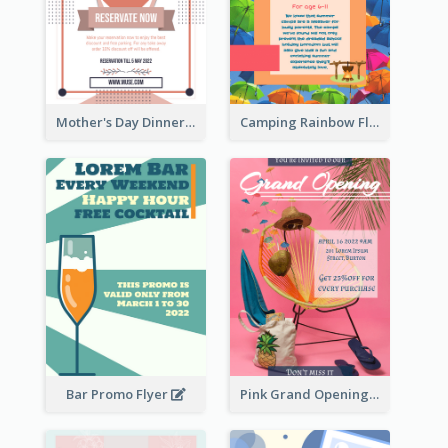
Mother's Day Dinner Promotion Flyer
Camping Rainbow Flyer
Bar Promo Flyer
Pink Grand Opening Flyer