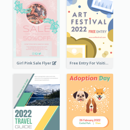
Girl Pink Sale Flyer
Free Entry For Visiting Art Fest Flyer