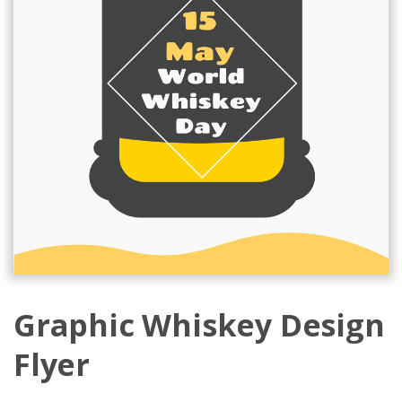
Graphic Whiskey Design
Flyer