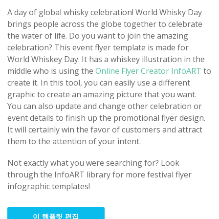
A day of global whisky celebration! World Whisky Day
brings people across the globe together to celebrate
the water of life. Do you want to join the amazing
celebration? This event flyer template is made for
World Whiskey Day. It has a whiskey illustration in the
middle who is using the
Online Flyer Creator InfoART
to
create it. In this tool, you can easily use a different
graphic to create an amazing picture that you want.
You can also update and change other celebration or
event details to finish up the promotional flyer design.
It will certainly win the favor of customers and attract
them to the attention of your intent.
Not exactly what you were searching for? Look
through the InfoART library for more festival flyer
infographic templates!
이 템플릿 편집