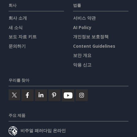
회사
법률
회사 소개
서비스 약관
새 소식
AI Policy
보도 자료 키트
개인정보 보호정책
문의하기
Content Guidelines
보안 개요
악용 신고
우리를 찾아
주요 제품
비주얼 패러다임 온라인