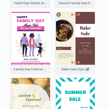
Youth Day Online Store Discount Flyer
Utensil Family Day Discount Flyer
Family Day Fashion Sales Flyer
Bake Sale Flyer