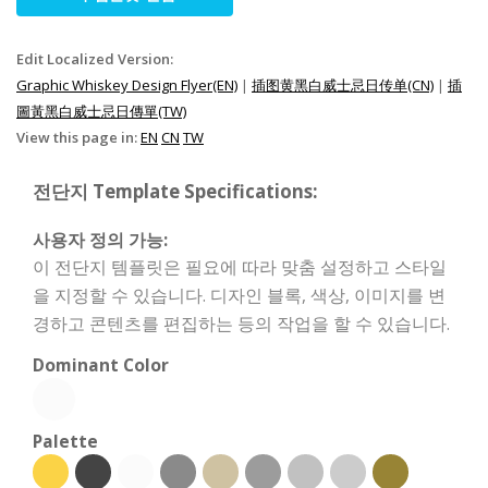
Edit Localized Version:
Graphic Whiskey Design Flyer(EN)
|
插图黄黑白威士忌日传单(CN)
|
插
圖黃黑白威士忌日傳單(TW)
View this page in:
EN
CN
TW
전단지 Template Specifications:
사용자 정의 가능:
이 전단지 템플릿은 필요에 따라 맞춤 설정하고 스타일
을 지정할 수 있습니다. 디자인 블록, 색상, 이미지를 변
경하고 콘텐츠를 편집하는 등의 작업을 할 수 있습니다.
Dominant Color
Palette