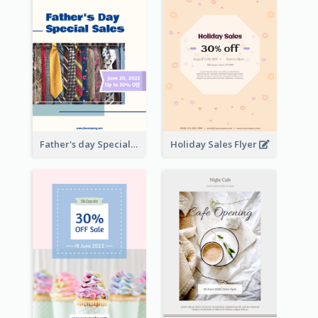
Father's day Special Sale Flyer
Holiday Sales Flyer