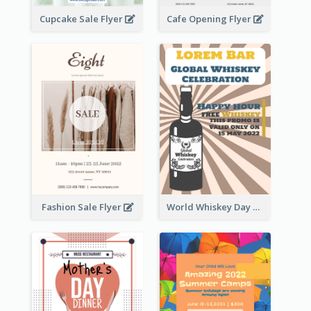
Cupcake Sale Flyer
Cafe Opening Flyer
Fashion Sale Flyer
World Whiskey Day Promotion Flyer