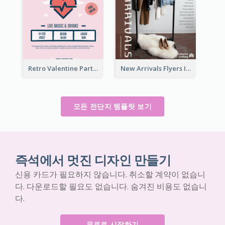
Retro Valentine Party Pink Flyers Design Templates
New Arrivals Flyers In In Brown Colour Tone
모든 전단지 템플릿 보기
즉석에서 멋진 디자인 만들기
신용 카드가 필요하지 않습니다. 취소할 계약이 없습니
다. 다운로드할 필요도 없습니다. 숨겨진 비용도 없습니
다.
무료로 시작하기