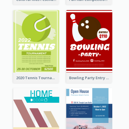
2020 Tennis Tournament Flyer
Bowling Party Entry Flyer