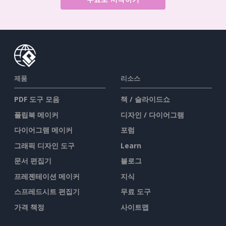
제품
리소스
PDF 도구 모음
책 / 슬라이드쇼
플립북 메이커
디자인 / 다이어그램
다이어그램 메이커
포럼
그래픽 디자인 도구
Learn
문서 편집기
블로그
프레젠테이션 메이커
지식
스프레드시트 편집기
무료 도구
가격 책정
사이트맵