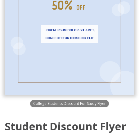
College Students Discount For Study Flyer
Student Discount Flyer