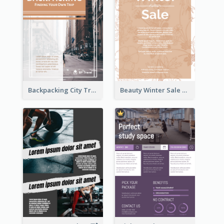
Backpacking City Travel Flyer
Beauty Winter Sale Flyer