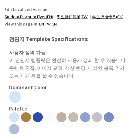
Edit Localized Version:
Student Discount Flyer(EN)
|
學生折扣傳單(TW)
|
学生折扣传单(CN)
View this page in:
EN
TW
CN
전단지 Template Specifications:
사용자 정의 가능:
이 전단지 템플릿은 완전히 사용자 정의 할 수 있습니다.
콘텐츠 편집, 이미지 교체, 색상 변경, 디자인 블록 추가
또는 제거 등을 할 수 있습니다.
Dominant Color
Palette