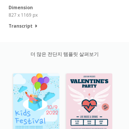
Dimension
827 x 1169 px
Transcript
더 많은 전단지 템플릿 살펴보기