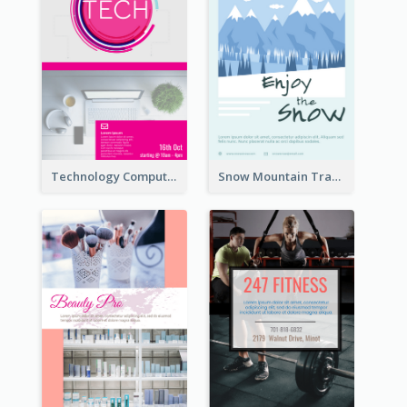
Technology Computer Information Flyer
Snow Mountain Travel Flyer