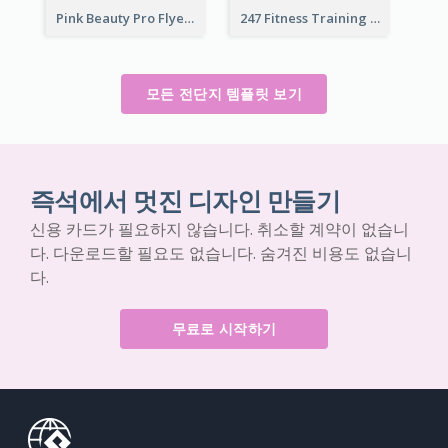
Pink Beauty Pro Flyer
247 Fitness Training Flyer
모든 전단지 템플릿 보기
즉석에서 멋진 디자인 만들기
신용 카드가 필요하지 않습니다. 취소할 계약이 없습니
다. 다운로드할 필요도 없습니다. 숨겨진 비용도 없습니
다.
무료로 시작하기