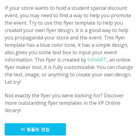
If your store wants to hold a student special discount
event, you may need to find a way to help you promote
the event. Try to use this flyer template to help you
created your own flyer design, it is a good way to help
you propaganda your store and the event. This flyer
template has a blue color tone, it has a simple design,
also gives you some text box to input your event
information. This flyer is created by
InfoART
, an online
flyer maker tool, it is fully customizable. You can change
the text, image, or anything to create your own design.
Let try!
Not exactly the flyer you were looking for? Discover
more outstanding flyer templates in the VP Online
library!
이 템플릿 편집