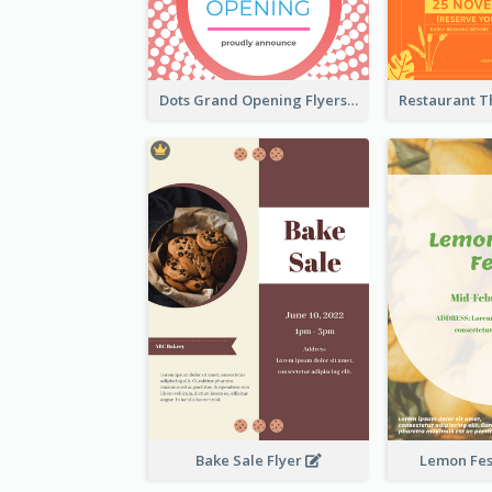
Dots Grand Opening Flyers
Bake Sale Flyer
Lemon Fest