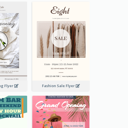
ng Flyer
Fashion Sale Flyer