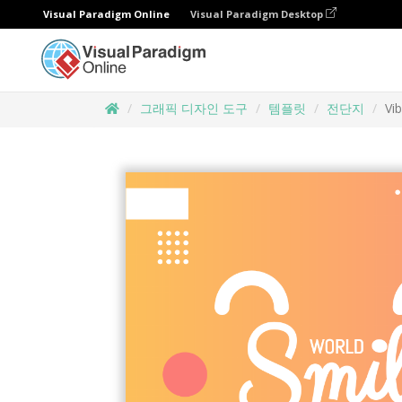
Visual Paradigm Online
Visual Paradigm Desktop
그래픽 디자인 도구
템플릿
전단지
Vi