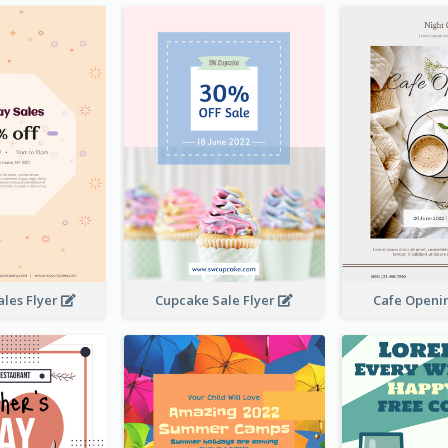
ales Flyer
Cupcake Sale Flyer
Cafe Openi