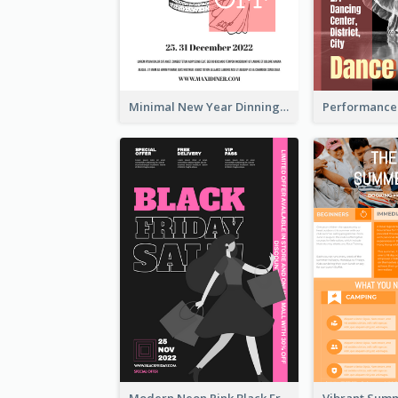
Minimal New Year Dinning Promotion Design Idea