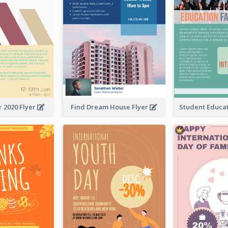
 2020 Flyer
Find Dream House Flyer