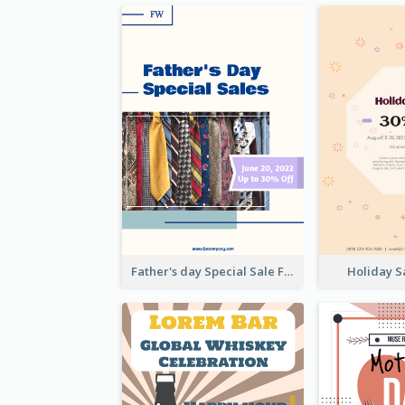
Father's day Special Sale Flyer
Holiday S