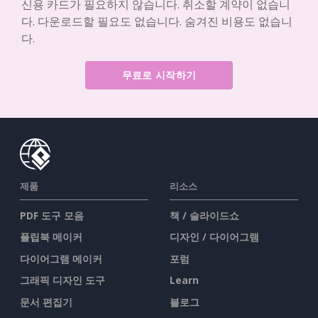
신용 카드가 필요하지 않습니다. 취소할 계약이 없습니
다. 다운로드할 필요도 없습니다. 숨겨진 비용도 없습니
다.
무료로 시작하기
제품
리소스
PDF 도구 모음
책 / 슬라이드쇼
플립북 메이커
디자인 / 다이어그램
다이어그램 메이커
포럼
그래픽 디자인 도구
Learn
문서 편집기
블로그