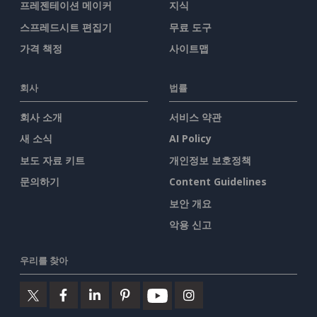
프레젠테이션 메이커
지식
스프레드시트 편집기
무료 도구
가격 책정
사이트맵
회사
법률
회사 소개
서비스 약관
새 소식
AI Policy
보도 자료 키트
개인정보 보호정책
문의하기
Content Guidelines
보안 개요
악용 신고
우리를 찾아