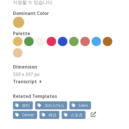
지정할 수 있습니다.
Dominant Color
Palette
Dimension
559 x 397 px
Transcript
Related Templates
뷰티
크리스마스
Sales
Dinner
패션
스포츠