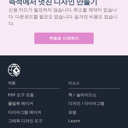
즉석에서 멋진 디자인 만들기
신용 카드가 필요하지 않습니다. 취소할 계약이 없습니
다. 다운로드할 필요도 없습니다. 숨겨진 비용도 없습니
다.
무료로 시작하기
제품
리소스
PDF 도구 모음
책 / 슬라이드쇼
플립북 메이커
디자인 / 다이어그램
다이어그램 메이커
포럼
그래픽 디자인 도구
Learn