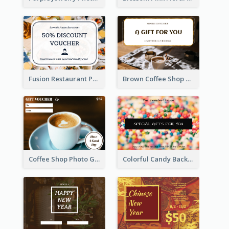
Fusion Restaurant Photo Food Discount Gift Card
Brown Coffee Shop Photo Gift For You Gift Card
Coffee Shop Photo Gift Card For Coffee
Colorful Candy Background Special Gift Card