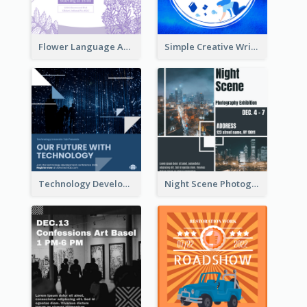
Flower Language And Calligraphy Instagram Post
Simple Creative Writing Quote Instagram Post
Technology Development Conference Instagram Post
Night Scene Photography Exhibition Instagram Post