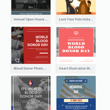
Annual Open House Instagram Post
Love Your Pets Instagram Post
Blood Donor Photo World Blood Donor Day Instagram Post
Heart Illustration World Blood Donor Day Instagram Post