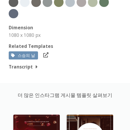
Dimension
1080 x 1080 px
Related Templates
스승의 날
Transcript
더 많은 인스타그램 게시물 템플릿 살펴보기