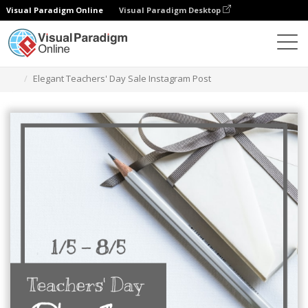
Visual Paradigm Online
Visual Paradigm Desktop
그래픽 디자인 도구
템플릿
인스타그램 게시물
Elegant Teachers' Day Sale Instagram Post