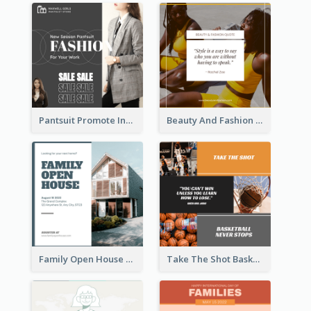
Pantsuit Promote Instagram Post
Beauty And Fashion Inspirational Quote Instagram Post
Family Open House Registration Instagram Post
Take The Shot Basketball Instagram Post