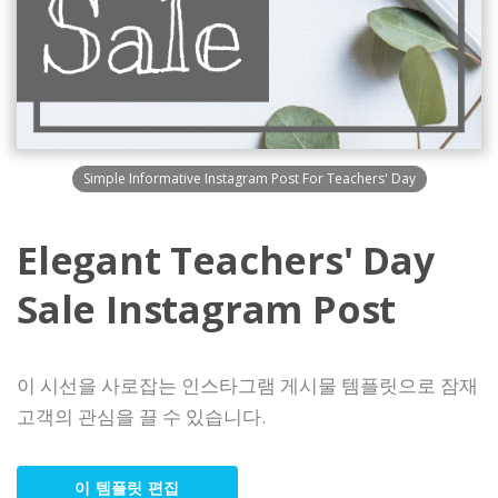
Simple Informative Instagram Post For Teachers' Day
Elegant Teachers' Day
Sale Instagram Post
이 시선을 사로잡는 인스타그램 게시물 템플릿으로 잠재
고객의 관심을 끌 수 있습니다.
이 템플릿 편집