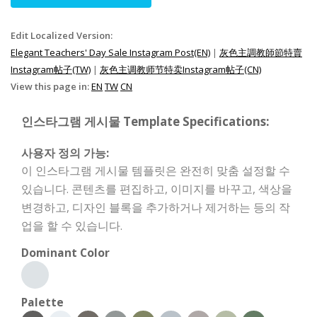
Edit Localized Version:
Elegant Teachers' Day Sale Instagram Post(EN)
|
灰色主調教師節特賣
Instagram帖子(TW)
|
灰色主调教师节特卖Instagram帖子(CN)
View this page in:
EN
TW
CN
인스타그램 게시물 Template Specifications:
사용자 정의 가능:
이 인스타그램 게시물 템플릿은 완전히 맞춤 설정할 수
있습니다. 콘텐츠를 편집하고, 이미지를 바꾸고, 색상을
변경하고, 디자인 블록을 추가하거나 제거하는 등의 작
업을 할 수 있습니다.
Dominant Color
Palette