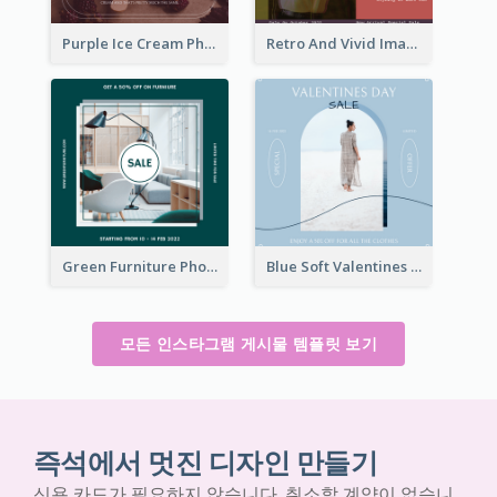
Purple Ice Cream Photo Dessert Sale Instagram Post
Retro And Vivid Image Instagram Post Design Idea
Green Furniture Photo Furniture Sale Instagram Post
Blue Soft Valentines Day Limited Sale Instagram Post
모든 인스타그램 게시물 템플릿 보기
즉석에서 멋진 디자인 만들기
신용 카드가 필요하지 않습니다. 취소할 계약이 없습니