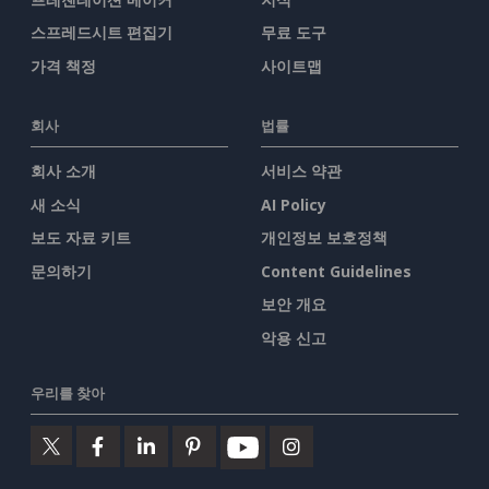
스프레드시트 편집기
무료 도구
가격 책정
사이트맵
회사
법률
회사 소개
서비스 약관
새 소식
AI Policy
보도 자료 키트
개인정보 보호정책
문의하기
Content Guidelines
보안 개요
악용 신고
우리를 찾아