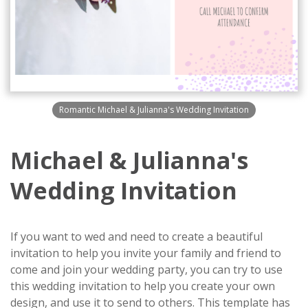
Romantic Michael & Julianna's Wedding Invitation
Michael & Julianna's
Wedding Invitation
If you want to wed and need to create a beautiful
invitation to help you invite your family and friend to
come and join your wedding party, you can try to use
this wedding invitation to help you create your own
design, and use it to send to others. This template has