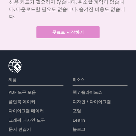
신용 카드가 필요하지 않습니다. 취소할 계약이 없습니
다. 다운로드할 필요도 없습니다. 숨겨진 비용도 없습니
다.
무료로 시작하기
제품
리소스
PDF 도구 모음
책 / 슬라이드쇼
플립북 메이커
디자인 / 다이어그램
다이어그램 메이커
포럼
그래픽 디자인 도구
Learn
문서 편집기
블로그