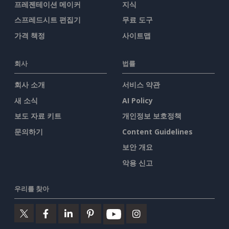
프레젠테이션 메이커
지식
스프레드시트 편집기
무료 도구
가격 책정
사이트맵
회사
법률
회사 소개
서비스 약관
새 소식
AI Policy
보도 자료 키트
개인정보 보호정책
문의하기
Content Guidelines
보안 개요
악용 신고
우리를 찾아