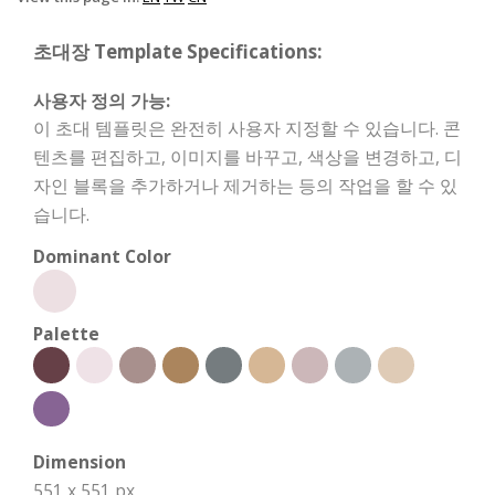
초대장 Template Specifications:
사용자 정의 가능:
이 초대 템플릿은 완전히 사용자 지정할 수 있습니다. 콘
텐츠를 편집하고, 이미지를 바꾸고, 색상을 변경하고, 디
자인 블록을 추가하거나 제거하는 등의 작업을 할 수 있
습니다.
Dominant Color
Palette
Dimension
551 x 551 px