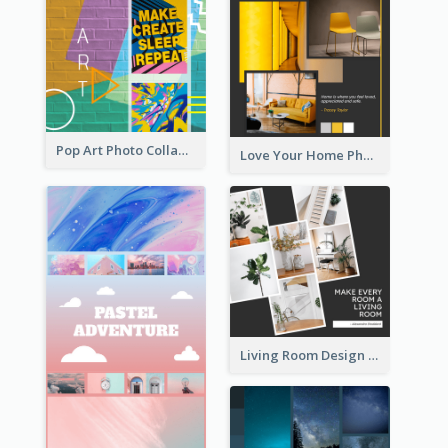
Pop Art Photo Collage
Love Your Home Photo Collage
Living Room Design Photo Collage