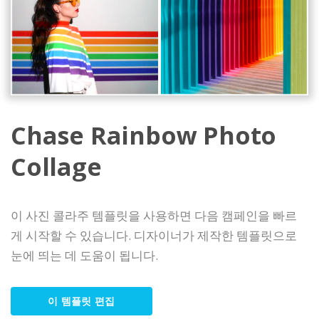
Chase Rainbow Photo
Collage
이 사진 콜라주 템플릿을 사용하면 다음 캠페인을 빠르
게 시작할 수 있습니다. 디자이너가 제작한 템플릿으로
눈에 띄는 데 도움이 됩니다.
이 템플릿 편집