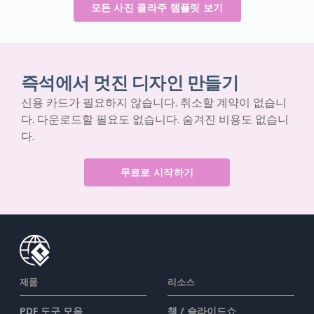
모든 사진 콜라주 템플릿 보기
즉석에서 멋진 디자인 만들기
신용 카드가 필요하지 않습니다. 취소할 계약이 없습니
다. 다운로드할 필요도 없습니다. 숨겨진 비용도 없습니
다.
무료로 시작하기
제품
리소스
PDF 도구 모음
책 / 슬라이드쇼