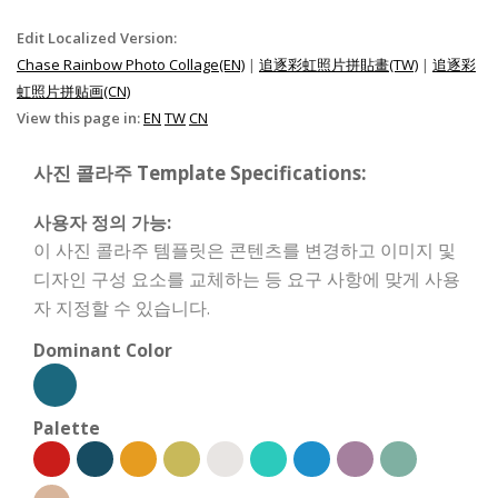
Edit Localized Version:
Chase Rainbow Photo Collage(EN)
|
追逐彩虹照片拼貼畫(TW)
|
追逐彩
虹照片拼贴画(CN)
View this page in:
EN
TW
CN
사진 콜라주 Template Specifications:
사용자 정의 가능:
이 사진 콜라주 템플릿은 콘텐츠를 변경하고 이미지 및
디자인 구성 요소를 교체하는 등 요구 사항에 맞게 사용
자 지정할 수 있습니다.
Dominant Color
Palette