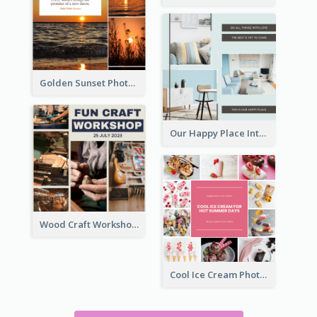
Golden Sunset Photo Collage
Our Happy Place Interior Photo Collage
Wood Craft Workshop Photo Collage
Cool Ice Cream Photo Collage