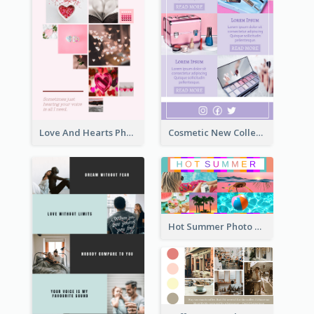
Love And Hearts Photo Collage
Cosmetic New Collection Photo Collage
Hot Summer Photo Collage