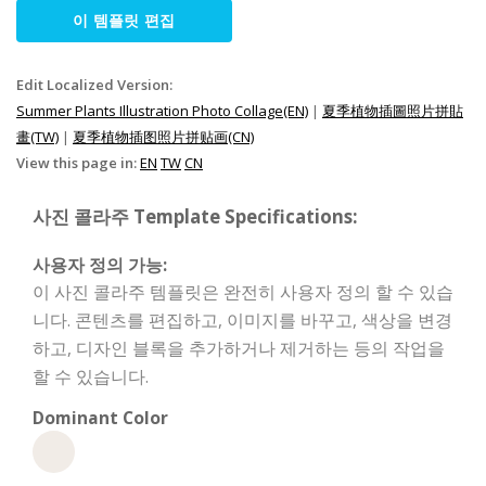
이 템플릿 편집
Edit Localized Version:
Summer Plants Illustration Photo Collage(EN)
|
夏季植物插圖照片拼貼
畫(TW)
|
夏季植物插图照片拼贴画(CN)
View this page in:
EN
TW
CN
사진 콜라주 Template Specifications:
사용자 정의 가능:
이 사진 콜라주 템플릿은 완전히 사용자 정의 할 수 있습
니다. 콘텐츠를 편집하고, 이미지를 바꾸고, 색상을 변경
하고, 디자인 블록을 추가하거나 제거하는 등의 작업을
할 수 있습니다.
Dominant Color