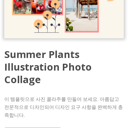
Summer Plants
Illustration Photo
Collage
이 템플릿으로 사진 콜라주를 만들어 보세요. 아름답고
전문적으로 디자인되어 디자인 요구 사항을 완벽하게 충
족합니다.