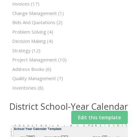
Invoices
(17)
Change Management
(1)
Bids And Quotations
(2)
Problem Solving
(4)
Decision Making
(4)
Strategy
(12)
Project Management
(10)
Address Books
(6)
Quality Management
(7)
Inventories
(8)
District School-Year Calendar
Edit this template