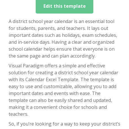
Edit this template
A district school year calendar is an essential tool
for students, parents, and teachers. It lays out
important dates such as holidays, exam schedules,
and in-service days. Having a clear and organized
school calendar helps ensure that everyone is on
the same page and can plan accordingly.
Visual Paradigm offers a simple and effective
solution for creating a district school year calendar
with its Calendar Excel Template. The template is
easy to use and customizable, allowing you to add
important dates and events with ease. The
template can also be easily shared and updated,
making it a convenient choice for schools and
teachers.
So, if you’re looking for a way to keep your district’s