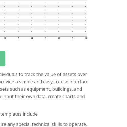
ividuals to track the value of assets over
provide a simple and easy-to-use interface
assets such as equipment, buildings, and
 input their own data, create charts and
 templates include:
e any special technical skills to operate.