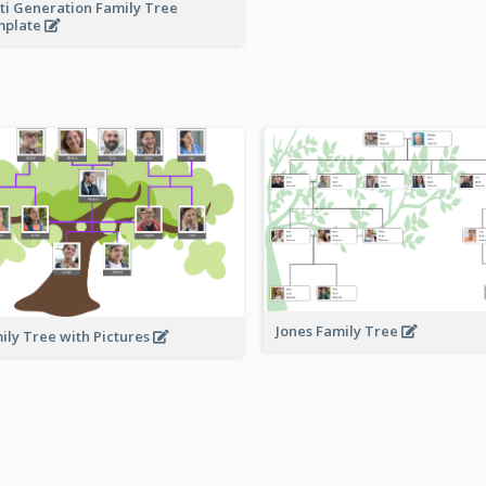
ti Generation Family Tree
mplate
Jones Family Tree
ily Tree with Pictures