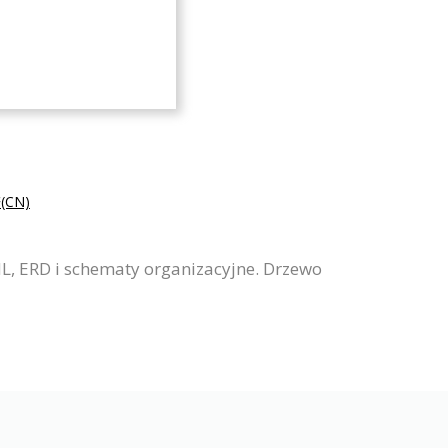
CN)
L, ERD i schematy organizacyjne. Drzewo