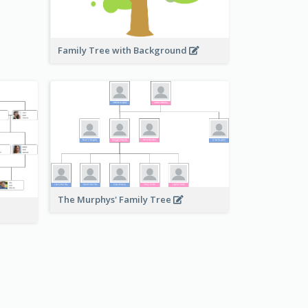
Family Tree with Background
The Murphys' Family Tree