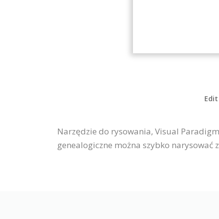
Edit
Narzędzie do rysowania, Visual Paradigm
genealogiczne można szybko narysować z