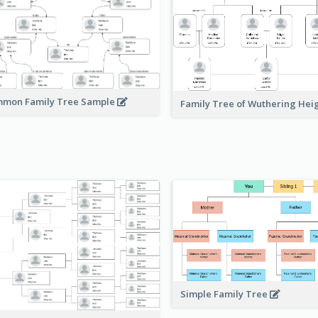
mon Family Tree Sample
Family Tree of Wuthering Hei
Simple Family Tree