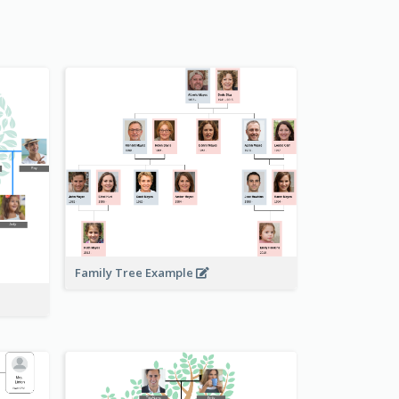
Family Tree Example