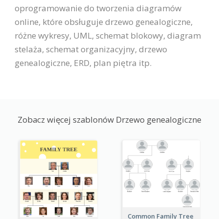
oprogramowanie do tworzenia diagramów
online, które obsługuje drzewo genealogiczne,
różne wykresy, UML, schemat blokowy, diagram
stelaża, schemat organizacyjny, drzewo
genealogiczne, ERD, plan piętra itp.
Zobacz więcej szablonów Drzewo genealogiczne
Common Family Tree