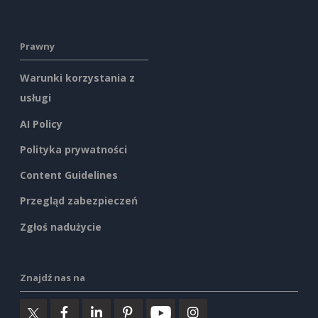
Prawny
Warunki korzystania z
usługi
AI Policy
Polityka prywatności
Content Guidelines
Przegląd zabezpieczeń
Zgłoś nadużycie
Znajdź nas na