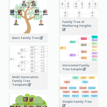
Family Tree of
Wuthering Heights
Basic Family Tree
Horizontal Family
Tree Sample
Multi Generation
Family Tree
Template
Simple Family Tree