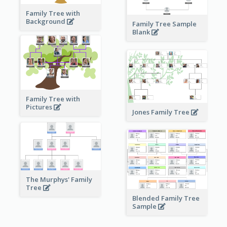
Family Tree with
Background
Family Tree Sample
Blank
Family Tree with
Pictures
Jones Family Tree
The Murphys' Family
Tree
Blended Family Tree
Sample