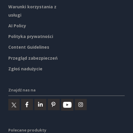
Warunki korzystania z
usługi
AI Policy
Polityka prywatności
Content Guidelines
Przegląd zabezpieczeń
Zgłoś nadużycie
Znajdź nas na
Polecane produkty