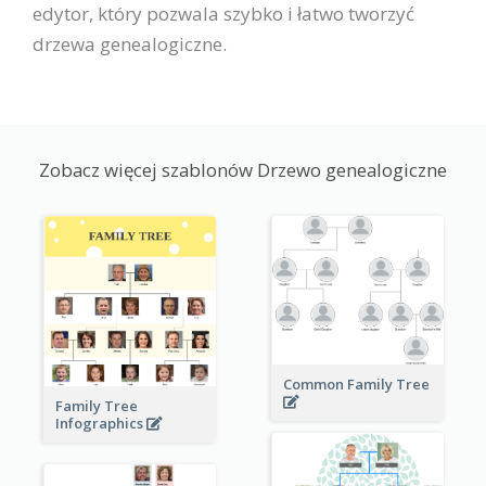
edytor, który pozwala szybko i łatwo tworzyć
drzewa genealogiczne.
Zobacz więcej szablonów Drzewo genealogiczne
Common Family Tree
Family Tree
Infographics