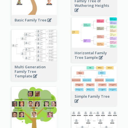
Family Tree of
Wuthering Heights
Basic Family Tree
Horizontal Family
Tree Sample
Multi Generation
Family Tree
Template
Simple Family Tree