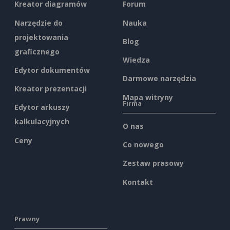
Kreator diagramów
Forum
Narzędzie do
Nauka
projektowania
Blog
graficznego
Wiedza
Edytor dokumentów
Darmowe narzędzia
Kreator prezentacji
Mapa witryny
Firma
Edytor arkuszy
kalkulacyjnych
O nas
Ceny
Co nowego
Zestaw prasowy
Kontakt
Prawny