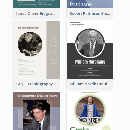
Jamie Oliver Biography
Robert Pattinson Biography
Guy Fieri Biography
William Nordhaus Biography