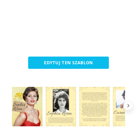
EDYTUJ TEN SZABLON