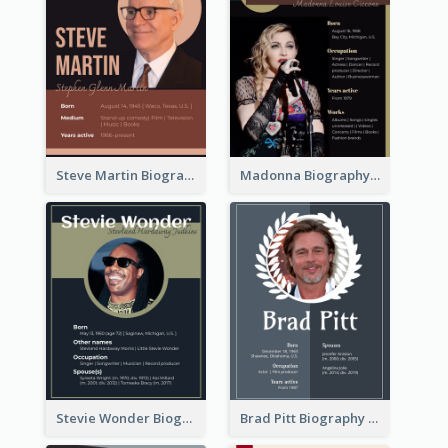
Steve Martin Biography
Madonna Biography
Stevie Wonder Biography
Brad Pitt Biography