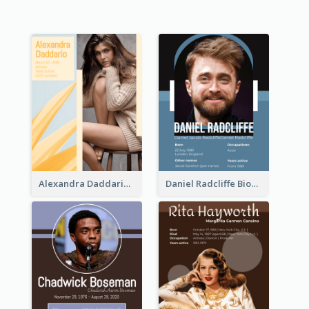
Alexandra Daddario Biography
Daniel Radcliffe Biography