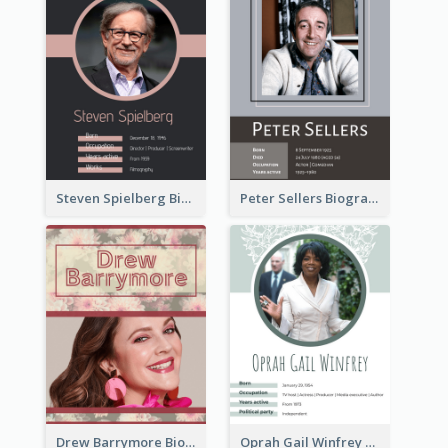
Steven Spielberg Biography
Peter Sellers Biography
Drew Barrymore Biography
Oprah Gail Winfrey Biography