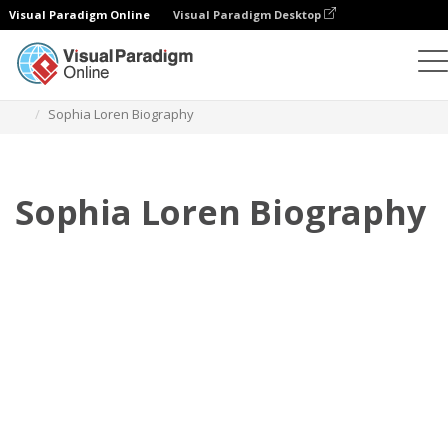
Visual Paradigm Online
Visual Paradigm Desktop
Flipbook
Szablony
Biografia
Sophia Loren Biography
Sophia Loren Biography