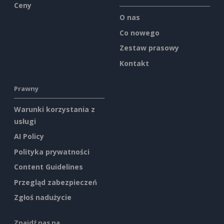
Ceny
O nas
Co nowego
Zestaw prasowy
Kontakt
Prawny
Warunki korzystania z
usługi
AI Policy
Polityka prywatności
Content Guidelines
Przegląd zabezpieczeń
Zgłoś nadużycie
Znajdź nas na