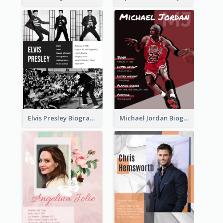
Elvis Presley Biography
Michael Jordan Biography