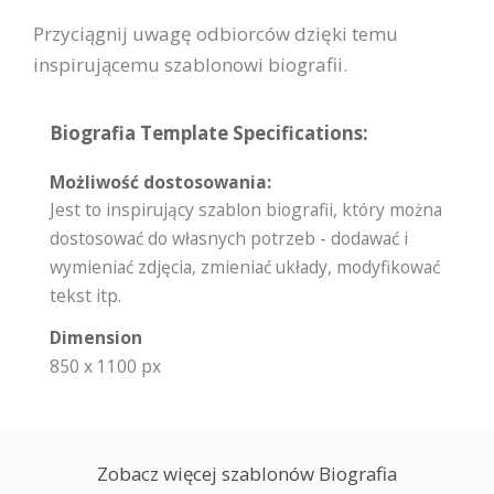
Przyciągnij uwagę odbiorców dzięki temu
inspirującemu szablonowi biografii.
Biografia Template Specifications:
Możliwość dostosowania:
Jest to inspirujący szablon biografii, który można
dostosować do własnych potrzeb - dodawać i
wymieniać zdjęcia, zmieniać układy, modyfikować
tekst itp.
Dimension
850 x 1100 px
Zobacz więcej szablonów Biografia