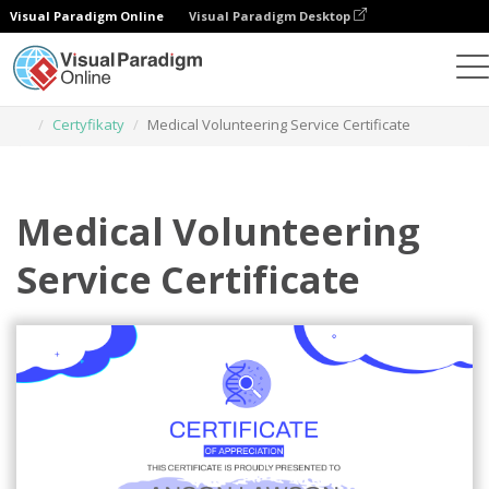
Visual Paradigm Online
Visual Paradigm Desktop
Narzędzie do projektowania grafiki
Szablony
Certyfikaty
Medical Volunteering Service Certificate
Medical Volunteering
Service Certificate