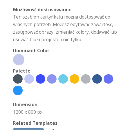
Możliwość dostosowania:
Ten szablon certyfikatu można dostosować do
własnych potrzeb. Możesz edytować zawartość,
zastępować obrazy, zmieniać kolory, dodawać lub
usuwać bloki projektu i nie tylko.
Dominant Color
Palette
Dimension
1200 x 800 px
Related Templates