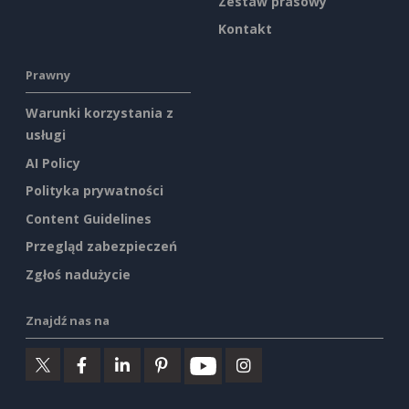
Zestaw prasowy
Kontakt
Prawny
Warunki korzystania z
usługi
AI Policy
Polityka prywatności
Content Guidelines
Przegląd zabezpieczeń
Zgłoś nadużycie
Znajdź nas na