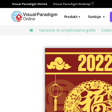
Visual Paradigm Online
Visual Paradigm Desktop
Produkt
Funkcje
Narzędzie do projektowania grafiki
Szabl