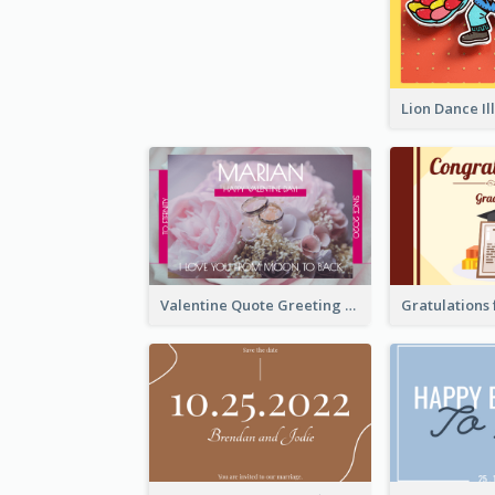
Valentine Quote Greeting Card