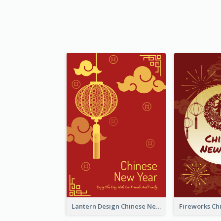
Lantern Design Chinese New Year Greeting Card