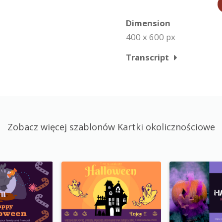
Dimension
400 x 600 px
Transcript
Zobacz więcej szablonów Kartki okolicznościowe