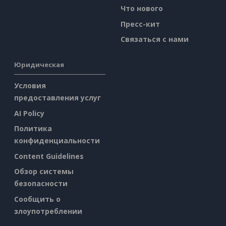
Что нового
Пресс-кит
Связаться с нами
Юридическая
Условия
предоставления услуг
AI Policy
Политика
конфиденциальности
Content Guidelines
Обзор системы
безопасности
Сообщить о
злоупотреблении