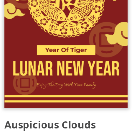
Auspicious Clouds