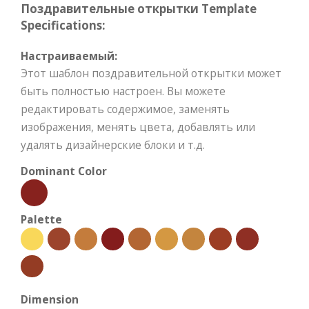
Поздравительные открытки Template
Specifications:
Настраиваемый:
Этот шаблон поздравительной открытки может
быть полностью настроен. Вы можете
редактировать содержимое, заменять
изображения, менять цвета, добавлять или
удалять дизайнерские блоки и т.д.
Dominant Color
Palette
Dimension