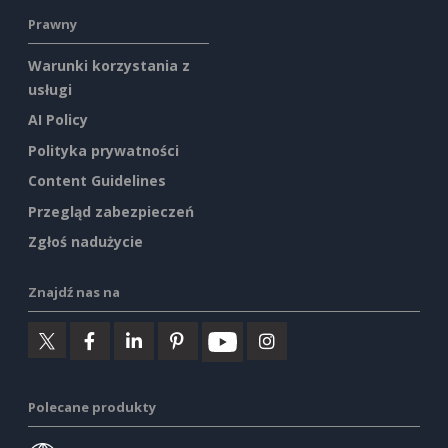
Prawny
Warunki korzystania z
usługi
AI Policy
Polityka prywatności
Content Guidelines
Przegląd zabezpieczeń
Zgłoś nadużycie
Znajdź nas na
Polecane produkty