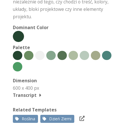
niezależnie od tego, czy chodzi o treść, kolory,
układy, bloki projektowe czy inne elementy
projektu.
Dominant Color
Palette
Dimension
600 x 400 px
Transcript
Related Templates
Roślina
Dzień Ziemi