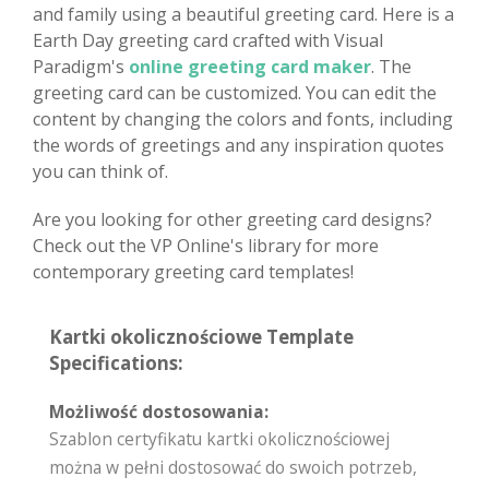
and family using a beautiful greeting card. Here is a
Earth Day greeting card crafted with Visual
Paradigm's
online greeting card maker
. The
greeting card can be customized. You can edit the
content by changing the colors and fonts, including
the words of greetings and any inspiration quotes
you can think of.
Are you looking for other greeting card designs?
Check out the VP Online's library for more
contemporary greeting card templates!
Kartki okolicznościowe Template
Specifications:
Możliwość dostosowania:
Szablon certyfikatu kartki okolicznościowej
można w pełni dostosować do swoich potrzeb,