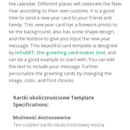
the calendar. Different places will celebrate the New
Year according to their own customs. It is a good
time to send a new year card to your friend and
family. This new year card has a firework photo to
be the background, also has some shape design,
and the textbox to give you input the new year
message. This beautiful card template is designed
by
InfoART, the greeting card maker tool
, and
can be a good example to start with. You can edit
the text to include your message. Further
personalize the greeting cards by changing the
image, color, and font choices.
Kartki okolicznościowe Template
Specifications:
Możliwość dostosowania:
Ten szablon kartki okolicznościowej można