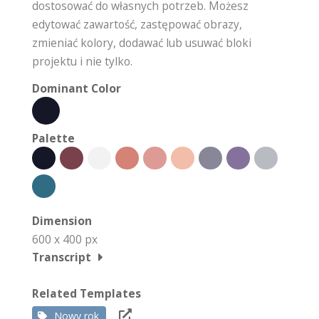
dostosować do własnych potrzeb. Możesz
edytować zawartość, zastępować obrazy,
zmieniać kolory, dodawać lub usuwać bloki
projektu i nie tylko.
Dominant Color
Palette
Dimension
600 x 400 px
Transcript
Related Templates
Nowy rok