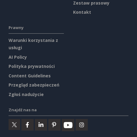
Zestaw prasowy
Kontakt
Prawny
Warunki korzystania z
usługi
AI Policy
Polityka prywatności
Content Guidelines
Przegląd zabezpieczeń
Zgłoś nadużycie
Znajdź nas na