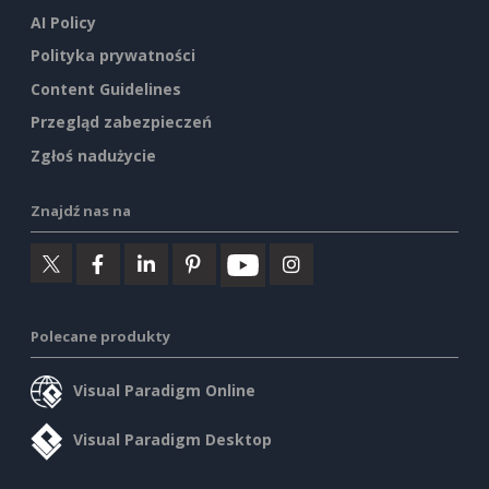
AI Policy
Polityka prywatności
Content Guidelines
Przegląd zabezpieczeń
Zgłoś nadużycie
Znajdź nas na
Polecane produkty
Visual Paradigm Online
Visual Paradigm Desktop