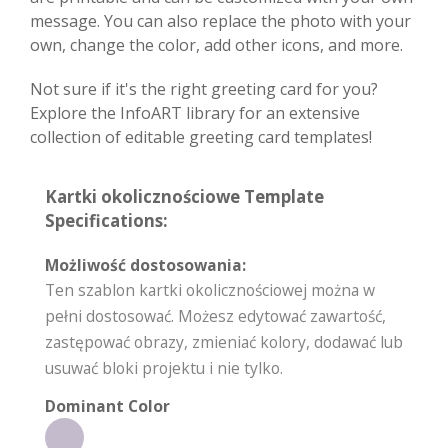
message. You can also replace the photo with your
own, change the color, add other icons, and more.
Not sure if it's the right greeting card for you?
Explore the InfoART library for an extensive
collection of editable greeting card templates!
Kartki okolicznościowe Template
Specifications:
Możliwość dostosowania:
Ten szablon kartki okolicznościowej można w
pełni dostosować. Możesz edytować zawartość,
zastępować obrazy, zmieniać kolory, dodawać lub
usuwać bloki projektu i nie tylko.
Dominant Color