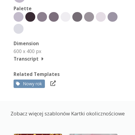
Palette
Dimension
600 x 400 px
Transcript
Related Templates
Nowy rok
Zobacz więcej szablonów Kartki okolicznościowe