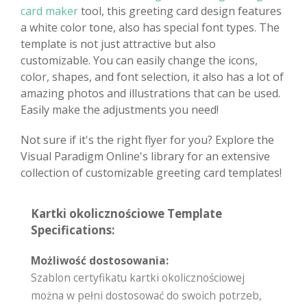
card maker
tool, this greeting card design features
a white color tone, also has special font types. The
template is not just attractive but also
customizable. You can easily change the icons,
color, shapes, and font selection, it also has a lot of
amazing photos and illustrations that can be used.
Easily make the adjustments you need!
Not sure if it's the right flyer for you? Explore the
Visual Paradigm Online's library for an extensive
collection of customizable greeting card templates!
Kartki okolicznościowe Template
Specifications:
Możliwość dostosowania:
Szablon certyfikatu kartki okolicznościowej
można w pełni dostosować do swoich potrzeb,