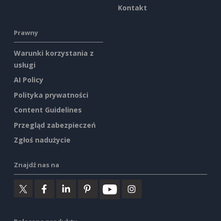
Kontakt
Prawny
Warunki korzystania z
usługi
AI Policy
Polityka prywatności
Content Guidelines
Przegląd zabezpieczeń
Zgłoś nadużycie
Znajdź nas na