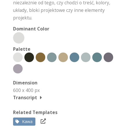
niezależnie od tego, czy chodzi o treść, kolory,
układy, bloki projektowe czy inne elementy
projektu.
Dominant Color
Palette
Dimension
600 x 400 px
Transcript
Related Templates
Kawa