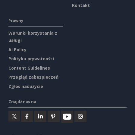
Kontakt
Prawny
Warunki korzystania z
usługi
AI Policy
Polityka prywatności
Content Guidelines
Przegląd zabezpieczeń
Zgłoś nadużycie
Znajdź nas na