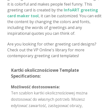
it is colorful and makes people feel funny. This
greeting card is created by the
InfoART greeting
card maker tool
, it can be customized. You can edit
the content by changing the colors and fonts,
including the words of greetings and any
inspirational quotes you can think of.
Are you looking for other greeting card designs?
Check out the VP Online's library for more
contemporary greeting card templates!
Kartki okolicznościowe Template
Specifications:
Możliwość dostosowania:
Ten szablon kartki okolicznościowej można
dostosować do własnych potrzeb. Możesz
edytować zawartość, zastępować obrazy,