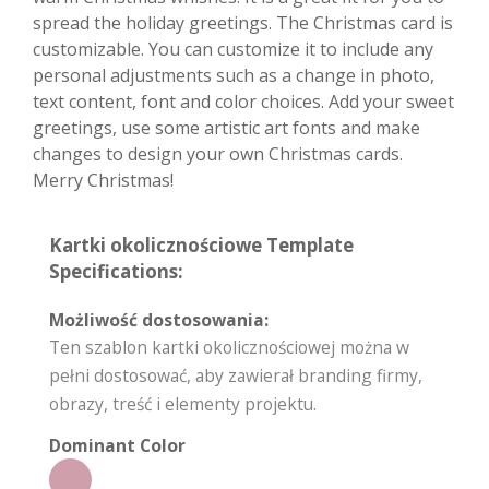
spread the holiday greetings. The Christmas card is
customizable. You can customize it to include any
personal adjustments such as a change in photo,
text content, font and color choices. Add your sweet
greetings, use some artistic art fonts and make
changes to design your own Christmas cards.
Merry Christmas!
Kartki okolicznościowe Template
Specifications:
Możliwość dostosowania:
Ten szablon kartki okolicznościowej można w
pełni dostosować, aby zawierał branding firmy,
obrazy, treść i elementy projektu.
Dominant Color