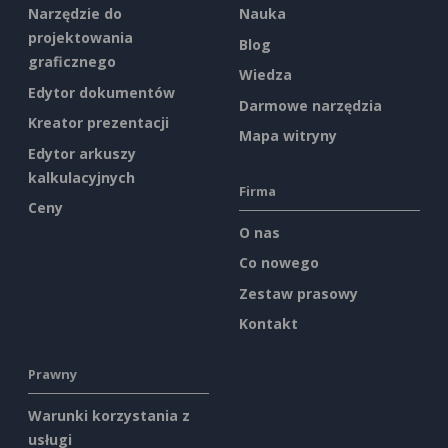
Narzędzie do
Nauka
projektowania
Blog
graficznego
Wiedza
Edytor dokumentów
Darmowe narzędzia
Kreator prezentacji
Mapa witryny
Edytor arkuszy
kalkulacyjnych
Firma
Ceny
O nas
Co nowego
Zestaw prasowy
Kontakt
Prawny
Warunki korzystania z
usługi