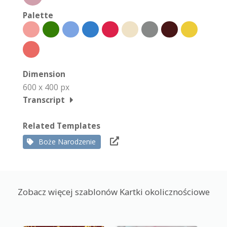
Palette
Dimension
600 x 400 px
Transcript
Related Templates
Boże Narodzenie
Zobacz więcej szablonów Kartki okolicznościowe