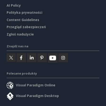
AI Policy
Polityka prywatności
Content Guidelines
Przegląd zabezpieczeń
Zgłoś nadużycie
Znajdź nas na
Polecane produkty
Visual Paradigm Online
Visual Paradigm Desktop