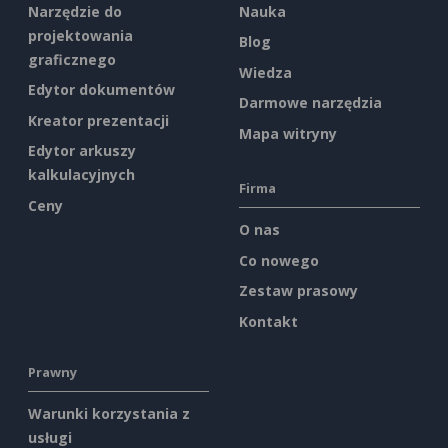
Narzędzie do
Nauka
projektowania
Blog
graficznego
Wiedza
Edytor dokumentów
Darmowe narzędzia
Kreator prezentacji
Mapa witryny
Edytor arkuszy
kalkulacyjnych
Firma
Ceny
O nas
Co nowego
Zestaw prasowy
Kontakt
Prawny
Warunki korzystania z
usługi