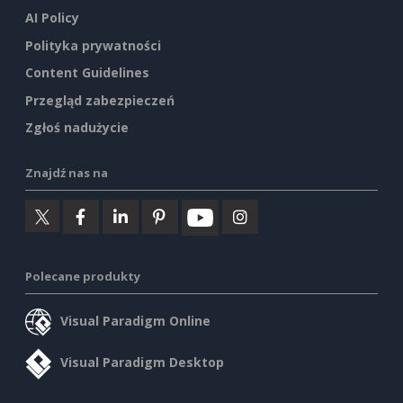
AI Policy
Polityka prywatności
Content Guidelines
Przegląd zabezpieczeń
Zgłoś nadużycie
Znajdź nas na
Polecane produkty
Visual Paradigm Online
Visual Paradigm Desktop