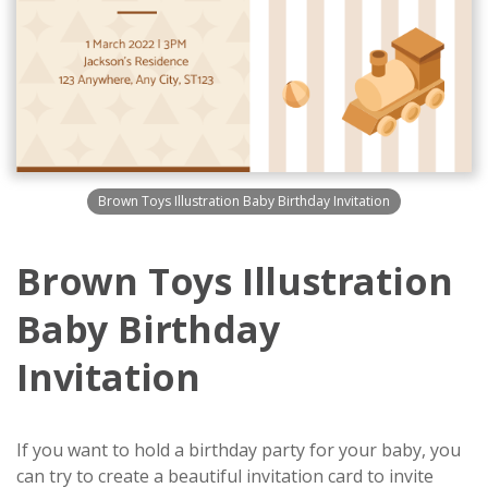
Brown Toys Illustration Baby Birthday Invitation
Brown Toys Illustration
Baby Birthday
Invitation
If you want to hold a birthday party for your baby, you
can try to create a beautiful invitation card to invite