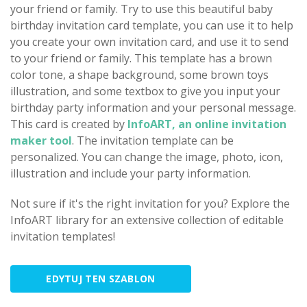
your friend or family. Try to use this beautiful baby
birthday invitation card template, you can use it to help
you create your own invitation card, and use it to send
to your friend or family. This template has a brown
color tone, a shape background, some brown toys
illustration, and some textbox to give you input your
birthday party information and your personal message.
This card is created by
InfoART, an online invitation
maker tool
. The invitation template can be
personalized. You can change the image, photo, icon,
illustration and include your party information.
Not sure if it's the right invitation for you? Explore the
InfoART library for an extensive collection of editable
invitation templates!
EDYTUJ TEN SZABLON