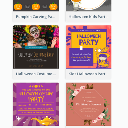
Pumpkin Carving Party Invitation
Halloween Kids Party Invitation
Halloween Costume Party Invitation
Kids Halloween Party Invitation