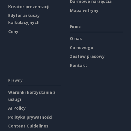
Darmowe narzędzia
Kreator prezentacji
Mapa witryny
Edytor arkuszy
kalkulacyjnych
Firma
Ceny
O nas
Co nowego
Zestaw prasowy
Kontakt
Prawny
Warunki korzystania z
usługi
AI Policy
Polityka prywatności
Content Guidelines