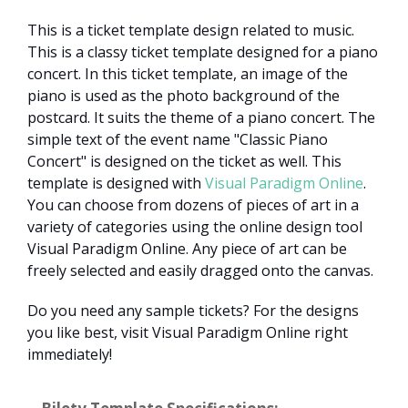
This is a ticket template design related to music.
This is a classy ticket template designed for a piano
concert. In this ticket template, an image of the
piano is used as the photo background of the
postcard. It suits the theme of a piano concert. The
simple text of the event name "Classic Piano
Concert" is designed on the ticket as well. This
template is designed with
Visual Paradigm Online
.
You can choose from dozens of pieces of art in a
variety of categories using the online design tool
Visual Paradigm Online. Any piece of art can be
freely selected and easily dragged onto the canvas.
Do you need any sample tickets? For the designs
you like best, visit Visual Paradigm Online right
immediately!