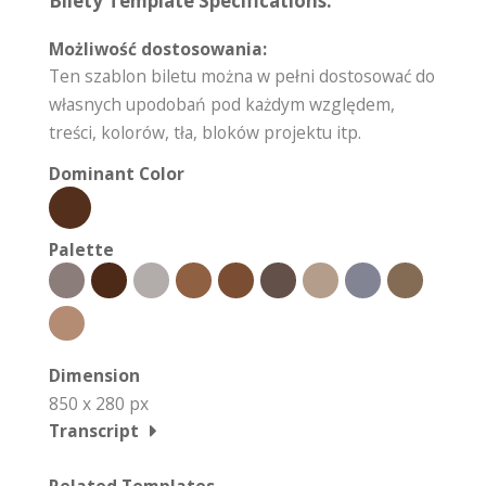
Bilety Template Specifications:
Możliwość dostosowania:
Ten szablon biletu można w pełni dostosować do
własnych upodobań pod każdym względem,
treści, kolorów, tła, bloków projektu itp.
Dominant Color
Palette
Dimension
850 x 280 px
Transcript