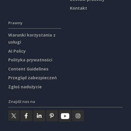
Kontakt
Prawny
Warunki korzystania z
usługi
AI Policy
Polityka prywatności
Content Guidelines
Przegląd zabezpieczeń
Zgłoś nadużycie
Znajdź nas na