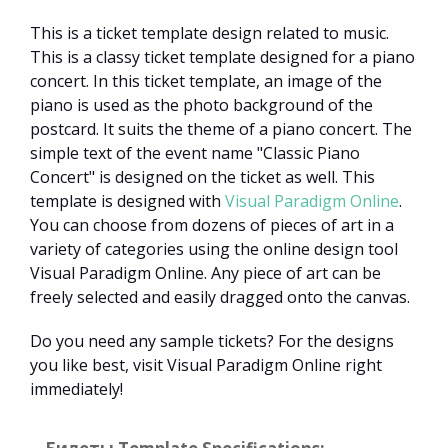
This is a ticket template design related to music.
This is a classy ticket template designed for a piano
concert. In this ticket template, an image of the
piano is used as the photo background of the
postcard. It suits the theme of a piano concert. The
simple text of the event name "Classic Piano
Concert" is designed on the ticket as well. This
template is designed with
Visual Paradigm Online
.
You can choose from dozens of pieces of art in a
variety of categories using the online design tool
Visual Paradigm Online. Any piece of art can be
freely selected and easily dragged onto the canvas.
Do you need any sample tickets? For the designs
you like best, visit Visual Paradigm Online right
immediately!