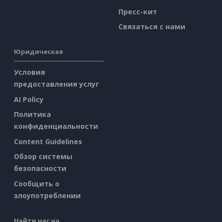
Пресс-кит
Связаться с нами
Юридическая
Условия
предоставления услуг
AI Policy
Политика
конфиденциальности
Content Guidelines
Обзор системы
безопасности
Сообщить о
злоупотреблении
Найти нас на