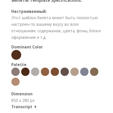
Билеты Template Specifications:
Настраиваемый:
Этот шаблон билета может быть полностью
настроен по вашему вкусу во всех
отношениях: содержание, цвета, фоны, блоки
оформления и т.д.
Dominant Color
Palette
Dimension
850 x 280 px
Transcript