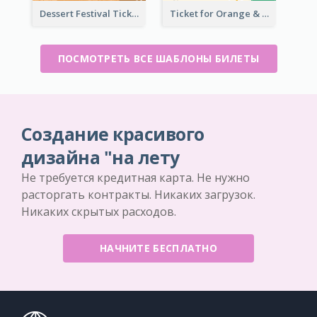
Dessert Festival Ticket With Details
Ticket for Orange & Green Carnival
ПОСМОТРЕТЬ ВСЕ ШАБЛОНЫ БИЛЕТЫ
Создание красивого
дизайна "на лету
Не требуется кредитная карта. Не нужно
расторгать контракты. Никаких загрузок.
Никаких скрытых расходов.
НАЧНИТЕ БЕСПЛАТНО