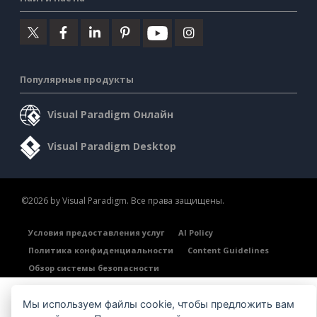
Популярные продукты
Visual Paradigm Онлайн
Visual Paradigm Desktop
©2026 by Visual Paradigm. Все права защищены.
Условия предоставления услуг
AI Policy
Политика конфиденциальности
Content Guidelines
Обзор системы безопасности
Мы используем файлы cookie, чтобы предложить вам