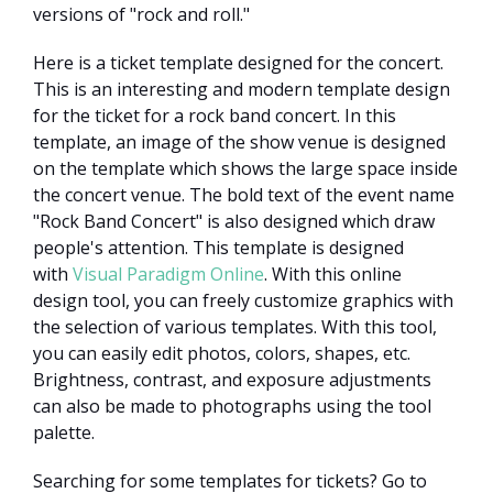
versions of "rock and roll."
Here is a ticket template designed for the concert.
This is an interesting and modern template design
for the ticket for a rock band concert. In this
template, an image of the show venue is designed
on the template which shows the large space inside
the concert venue. The bold text of the event name
"Rock Band Concert" is also designed which draw
people's attention. This template is designed
with
Visual Paradigm Online
. With this online
design tool, you can freely customize graphics with
the selection of various templates. With this tool,
you can easily edit photos, colors, shapes, etc.
Brightness, contrast, and exposure adjustments
can also be made to photographs using the tool
palette.
Searching for some templates for tickets? Go to