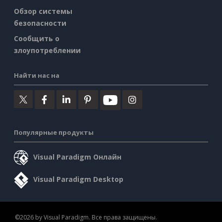
Обзор системы
безопасности
Сообщить о
злоупотреблении
Найти нас на
Популярные продукты
Visual Paradigm Онлайн
Visual Paradigm Desktop
©2026 by Visual Paradigm. Все права защищены.