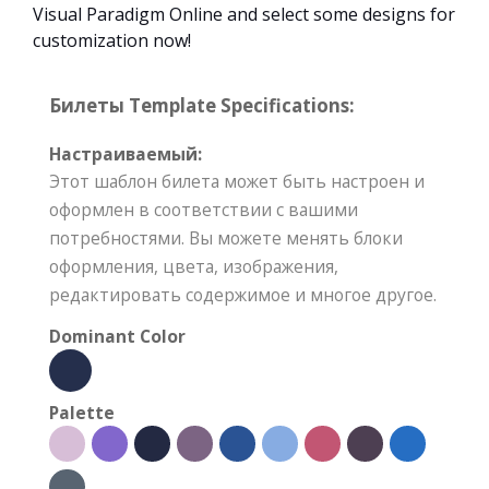
Visual Paradigm Online and select some designs for
customization now!
Билеты Template Specifications:
Настраиваемый:
Этот шаблон билета может быть настроен и
оформлен в соответствии с вашими
потребностями. Вы можете менять блоки
оформления, цвета, изображения,
редактировать содержимое и многое другое.
Dominant Color
Palette