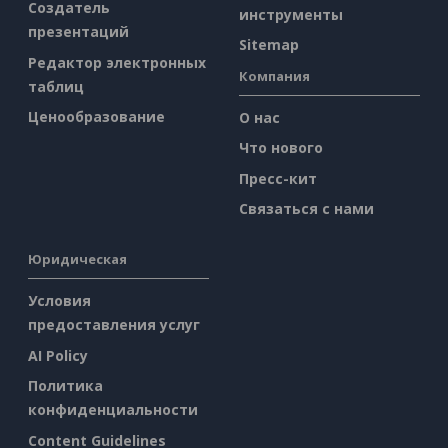
Создатель
инструменты
презентаций
Sitemap
Редактор электронных
Компания
таблиц
Ценообразование
О нас
Что нового
Пресс-кит
Связаться с нами
Юридическая
Условия
предоставления услуг
AI Policy
Политика
конфиденциальности
Content Guidelines