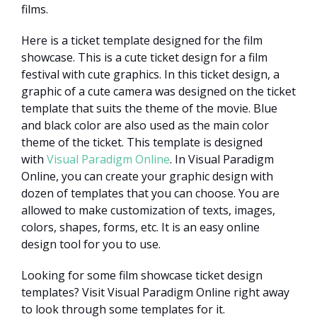
films.
Here is a ticket template designed for the film
showcase. This is a cute ticket design for a film
festival with cute graphics. In this ticket design, a
graphic of a cute camera was designed on the ticket
template that suits the theme of the movie. Blue
and black color are also used as the main color
theme of the ticket. This template is designed
with
Visual Paradigm Online
. In Visual Paradigm
Online, you can create your graphic design with
dozen of templates that you can choose. You are
allowed to make customization of texts, images,
colors, shapes, forms, etc. It is an easy online
design tool for you to use.
Looking for some film showcase ticket design
templates? Visit Visual Paradigm Online right away
to look through some templates for it.