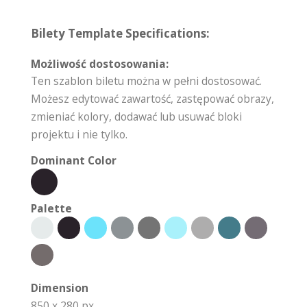
Bilety Template Specifications:
Możliwość dostosowania:
Ten szablon biletu można w pełni dostosować.
Możesz edytować zawartość, zastępować obrazy,
zmieniać kolory, dodawać lub usuwać bloki
projektu i nie tylko.
Dominant Color
Palette
Dimension
850 x 280 px