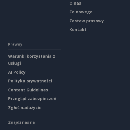
O nas
Co nowego
Zestaw prasowy
Kontakt
Prawny
Warunki korzystania z
usługi
AI Policy
Polityka prywatności
Content Guidelines
Przegląd zabezpieczeń
Zgłoś nadużycie
Znajdź nas na