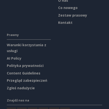
O nas
Co nowego
Zestaw prasowy
Kontakt
Prawny
Warunki korzystania z
usługi
AI Policy
Polityka prywatności
Content Guidelines
Przegląd zabezpieczeń
Zgłoś nadużycie
Znajdź nas na