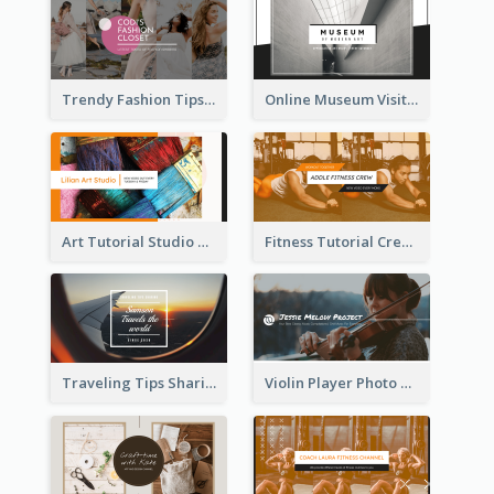
Trendy Fashion Tips Sharing YouTube Channel Art
Online Museum Visiting Art YouTube Channel Art
Art Tutorial Studio Art YouTube Channel Art
Fitness Tutorial Crew Sports YouTube Channel Art
Traveling Tips Sharing YouTube Channel Art
Violin Player Photo Classic Music YouTube Channel Art