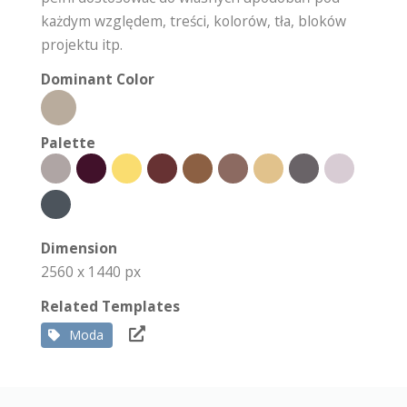
każdym względem, treści, kolorów, tła, bloków
projektu itp.
Dominant Color
Palette
Dimension
2560 x 1440 px
Related Templates
Moda