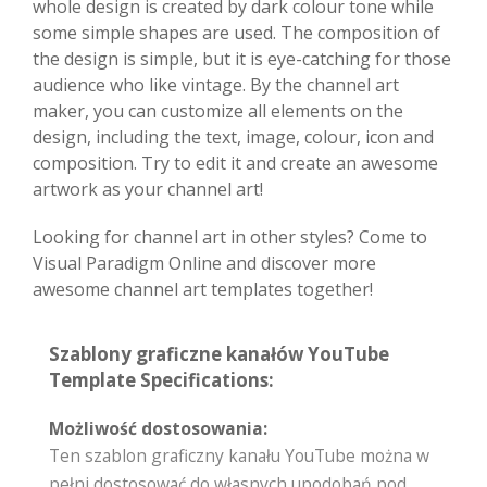
whole design is created by dark colour tone while
some simple shapes are used. The composition of
the design is simple, but it is eye-catching for those
audience who like vintage. By the channel art
maker, you can customize all elements on the
design, including the text, image, colour, icon and
composition. Try to edit it and create an awesome
artwork as your channel art!
Looking for channel art in other styles? Come to
Visual Paradigm Online and discover more
awesome channel art templates together!
Szablony graficzne kanałów YouTube
Template Specifications:
Możliwość dostosowania:
Ten szablon graficzny kanału YouTube można w
pełni dostosować do własnych upodobań pod