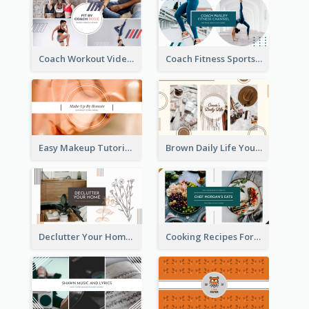
Coach Workout Videos YouTube Channel Art
Coach Fitness Sports YouTube Channel Art
Easy Makeup Tutorial Beauty YouTube Channel Art
Brown Daily Life YouTube Channel Art
Declutter Your Home YouTube Channel Art
Cooking Recipes For Beginners YouTube Channel Art