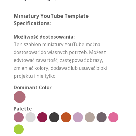
Miniatury YouTube Template
Specifications:
Możliwość dostosowania:
Ten szablon miniatury YouTube można
dostosować do własnych potrzeb. Możesz
edytować zawartość, zastępować obrazy,
zmieniać kolory, dodawać lub usuwać bloki
projektu i nie tylko.
Dominant Color
Palette