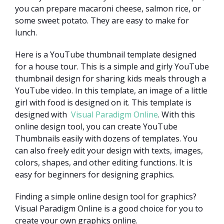
you can prepare macaroni cheese, salmon rice, or
some sweet potato. They are easy to make for
lunch.
Here is a YouTube thumbnail template designed
for a house tour. This is a simple and girly YouTube
thumbnail design for sharing kids meals through a
YouTube video. In this template, an image of a little
girl with food is designed on it. This template is
designed with
Visual Paradigm Online
. With this
online design tool, you can create YouTube
Thumbnails easily with dozens of templates. You
can also freely edit your design with texts, images,
colors, shapes, and other editing functions. It is
easy for beginners for designing graphics.
Finding a simple online design tool for graphics?
Visual Paradigm Online is a good choice for you to
create your own graphics online.