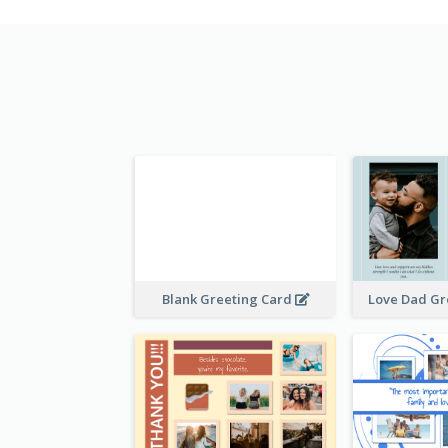
Blank Greeting Card
Love Dad Gr