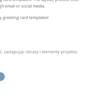
gh email or social media.
y greeting card templates!
, zastępując obrazy i elementy projektu