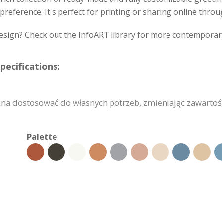
preference. It's perfect for printing or sharing online throu
design? Check out the InfoART library for more contemporar
pecifications:
na dostosować do własnych potrzeb, zmieniając zawartość
Palette