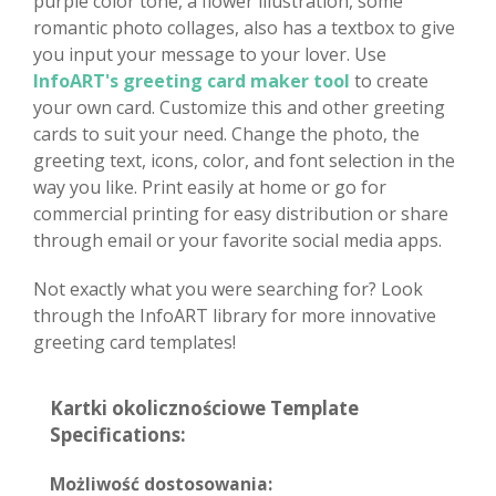
purple color tone, a flower illustration, some
romantic photo collages, also has a textbox to give
you input your message to your lover. Use
InfoART's greeting card maker tool
to create
your own card. Customize this and other greeting
cards to suit your need. Change the photo, the
greeting text, icons, color, and font selection in the
way you like. Print easily at home or go for
commercial printing for easy distribution or share
through email or your favorite social media apps.
Not exactly what you were searching for? Look
through the InfoART library for more innovative
greeting card templates!
Kartki okolicznościowe Template
Specifications:
Możliwość dostosowania: