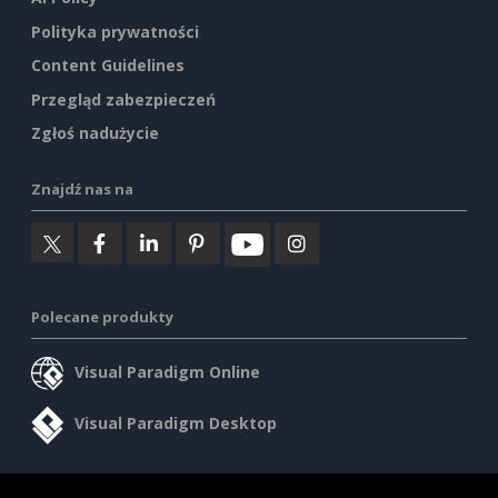
Polityka prywatności
Content Guidelines
Przegląd zabezpieczeń
Zgłoś nadużycie
Znajdź nas na
Polecane produkty
Visual Paradigm Online
Visual Paradigm Desktop