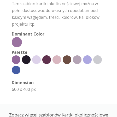
Ten szablon kartki okolicznościowej można w
pełni dostosować do własnych upodobań pod
każdym względem, treści, kolorów, tła, bloków
projektu itp.
Dominant Color
Palette
Dimension
600 x 400 px
Zobacz więcej szablonów Kartki okolicznościowe