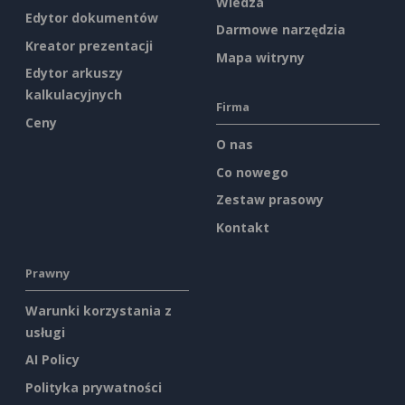
Wiedza
Edytor dokumentów
Darmowe narzędzia
Kreator prezentacji
Mapa witryny
Edytor arkuszy
kalkulacyjnych
Firma
Ceny
O nas
Co nowego
Zestaw prasowy
Kontakt
Prawny
Warunki korzystania z
usługi
AI Policy
Polityka prywatności