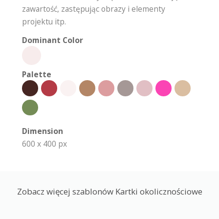
zawartość, zastępując obrazy i elementy
projektu itp.
Dominant Color
Palette
Dimension
600 x 400 px
Zobacz więcej szablonów Kartki okolicznościowe