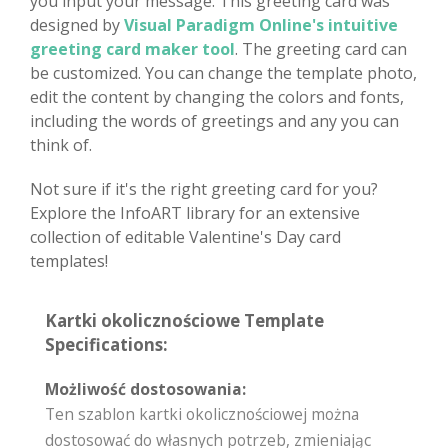
you input your message. This greeting card was
designed by
Visual Paradigm Online's intuitive
greeting card maker tool
. The greeting card can
be customized. You can change the template photo,
edit the content by changing the colors and fonts,
including the words of greetings and any you can
think of.
Not sure if it's the right greeting card for you?
Explore the InfoART library for an extensive
collection of editable Valentine's Day card
templates!
Kartki okolicznościowe Template
Specifications:
Możliwość dostosowania:
Ten szablon kartki okolicznościowej można
dostosować do własnych potrzeb, zmieniając