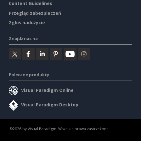
Content Guidelines
Przegląd zabezpieczeń
Zgłoś nadużycie
Znajdź nas na
Polecane produkty
Visual Paradigm Online
Visual Paradigm Desktop
©2026 by Visual Paradigm. Wszelkie prawa zastrzeżone.