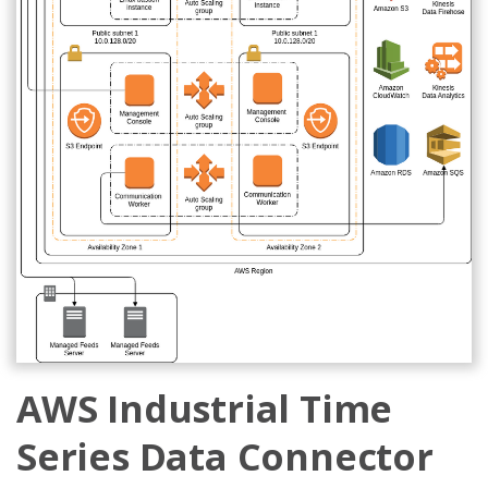
AWS Industrial Time
Series Data Connector