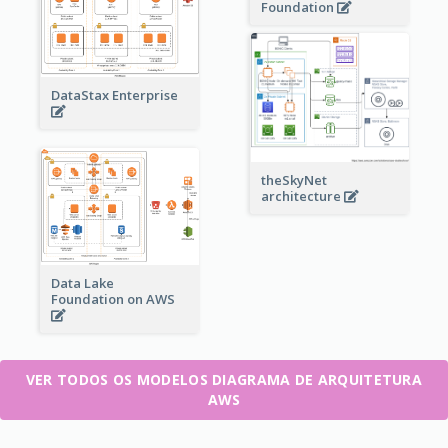
Foundation
DataStax Enterprise
theSkyNet
architecture
Data Lake
Foundation on AWS
VER TODOS OS MODELOS DIAGRAMA DE ARQUITETURA
AWS