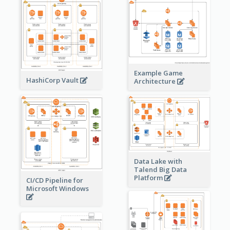
Example Game
HashiCorp Vault
Architecture
Data Lake with
Talend Big Data
Platform
CI/CD Pipeline for
Microsoft Windows