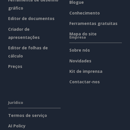
Blogue
gráfico
Conhecimento
Editor de documentos
Ferramentas gratuitas
Criador de
Mapa do site
apresentações
Empresa
Editor de folhas de
Sobre nós
cálculo
Novidades
Preços
Kit de imprensa
Contactar-nos
Jurídico
Termos de serviço
AI Policy