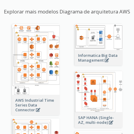
Explorar mais modelos Diagrama de arquitetura AWS
Informatica Big Data
Management
AWS Industrial Time
Series Data
Connector
SAP HANA (Single-
AZ, multi-node)