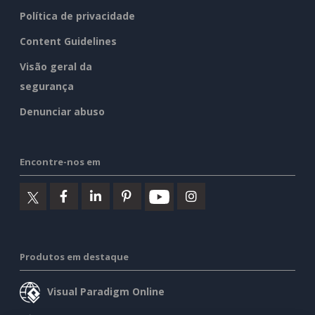
Política de privacidade
Content Guidelines
Visão geral da
segurança
Denunciar abuso
Encontre-nos em
Produtos em destaque
Visual Paradigm Online