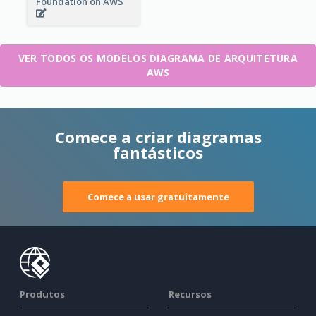
Foundation on AWS
VER TODOS OS MODELOS DIAGRAMA DE ARQUITETURA
AWS
Comece a criar diagramas
fantásticos
Comece a usar gratuitamente
Produtos
Recursos