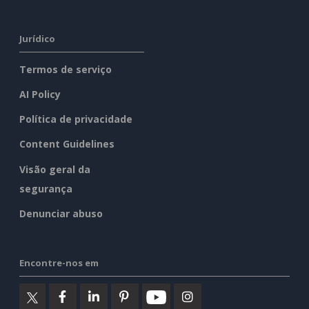
Jurídico
Termos de serviço
AI Policy
Política de privacidade
Content Guidelines
Visão geral da
segurança
Denunciar abuso
Encontre-nos em