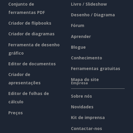
Conjunto de
Livro / Slideshow
ferramentas PDF
Desenho / Diagrama
Criador de flipbooks
Fórum
Criador de diagramas
Aprender
Ferramenta de desenho
Blogue
gráfico
Conhecimento
Editor de documentos
Ferramentas gratuitas
Criador de
Mapa do site
apresentações
Empresa
Editor de folhas de
Sobre nós
cálculo
Novidades
Preços
Kit de imprensa
Contactar-nos