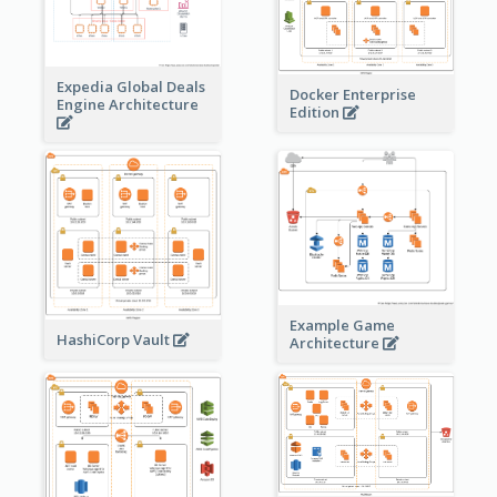
Expedia Global Deals
Docker Enterprise
Engine Architecture
Edition
Example Game
HashiCorp Vault
Architecture