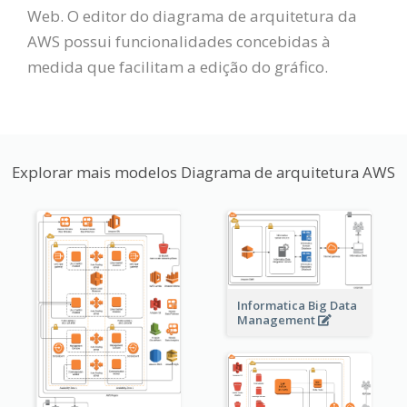
Web. O editor do diagrama de arquitetura da
AWS possui funcionalidades concebidas à
medida que facilitam a edição do gráfico.
Explorar mais modelos Diagrama de arquitetura AWS
Informatica Big Data
Management