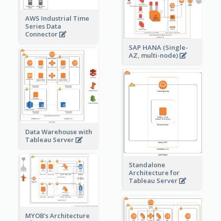
AWS Industrial Time
Series Data
Connector
SAP HANA (Single-
AZ, multi-node)
Data Warehouse with
Tableau Server
Standalone
Architecture for
Tableau Server
MYOB's Architecture