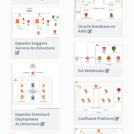
Oracle Database on
AWS
Expedia Suggest
Service Architecture
Git Webhooks
Expedia Standard
Confluent Platform
Deployment
Architecture