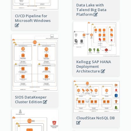
Data Lake with
Talend Big Data
Platform
CI/CD Pipeline for
Microsoft Windows
Kellogg SAP HANA
Deployment
Architecture
SIOS DataKeeper
Cluster Edition
CloudStax NoSQL DB