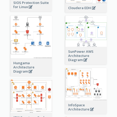
SIOS Protection Suite
for Linux
Cloudera EDH
SunPower AWS
Architecture
Diagram
Hungama
Architecture
Diagram
InfoSpace
Architecture