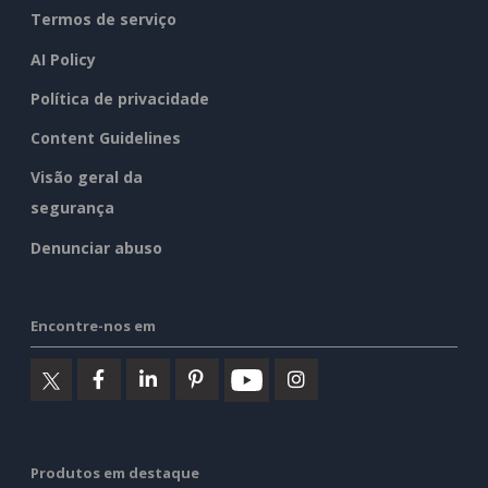
Termos de serviço
AI Policy
Política de privacidade
Content Guidelines
Visão geral da
segurança
Denunciar abuso
Encontre-nos em
Produtos em destaque