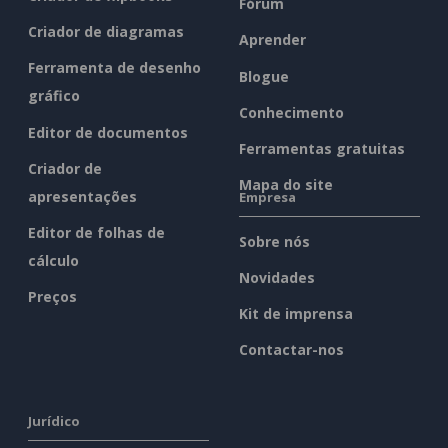
Fórum
Criador de diagramas
Aprender
Ferramenta de desenho
Blogue
gráfico
Conhecimento
Editor de documentos
Ferramentas gratuitas
Criador de
Mapa do site
apresentações
Empresa
Editor de folhas de
Sobre nós
cálculo
Novidades
Preços
Kit de imprensa
Contactar-nos
Jurídico