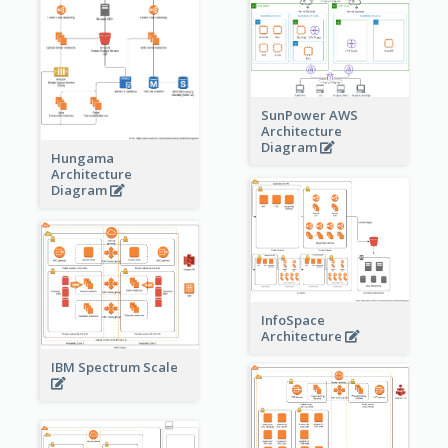
SunPower AWS
Architecture
Diagram
Hungama
Architecture
Diagram
InfoSpace
Architecture
IBM Spectrum Scale