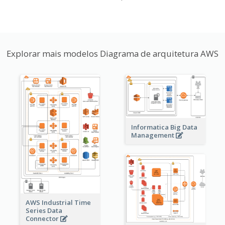
Explorar mais modelos Diagrama de arquitetura AWS
Informatica Big Data
Management
AWS Industrial Time
Series Data
Connector