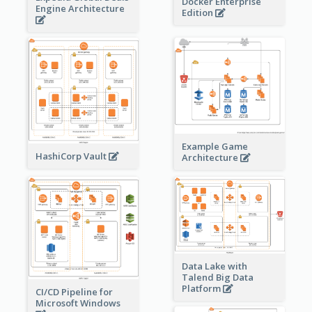
Docker Enterprise
Engine Architecture
Edition
Example Game
HashiCorp Vault
Architecture
Data Lake with
Talend Big Data
Platform
CI/CD Pipeline for
Microsoft Windows