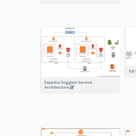
Git
Expedia Suggest Service
Architecture