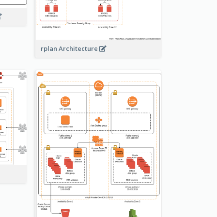
rplan Architecture