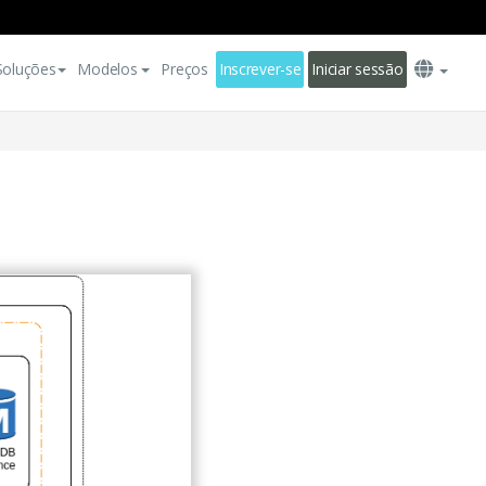
Soluções
Modelos
Preços
Inscrever-se
Iniciar sessão