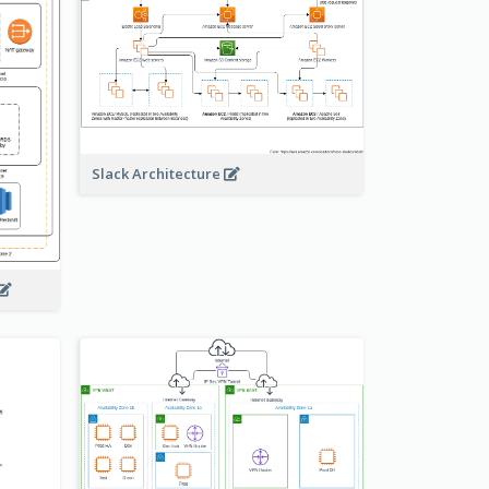
Slack Architecture