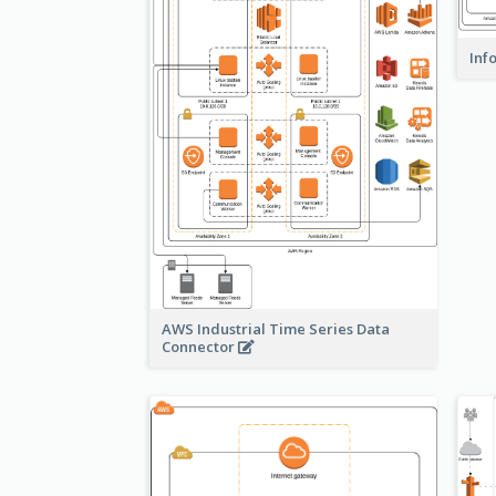
Inf
AWS Industrial Time Series Data
Connector