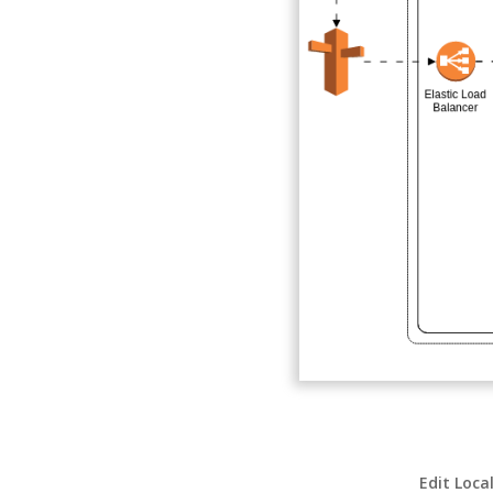
Edit Loca