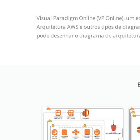
Visual Paradigm Online (VP Online), um 
Arquitetura AWS e outros tipos de diagr
pode desenhar o diagrama de arquitetu