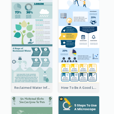
Reclaimed Water Infographic
How To Be A Good Leader Infographic