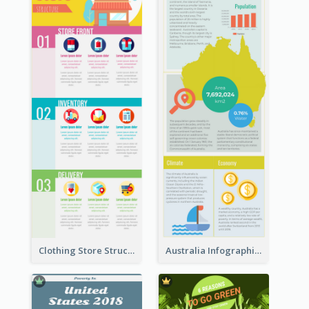
Clothing Store Structure Infographic
Australia Infographic