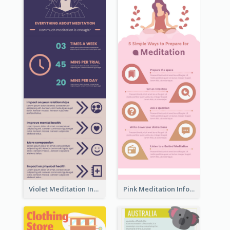
Violet Meditation Infographic
Pink Meditation Infographic