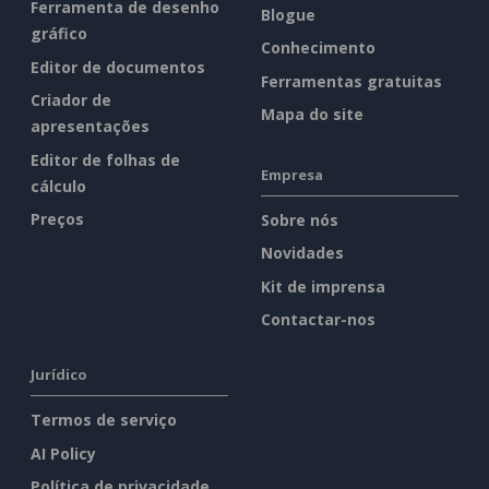
Ferramenta de desenho
Blogue
gráfico
Conhecimento
Editor de documentos
Ferramentas gratuitas
Criador de
Mapa do site
apresentações
Editor de folhas de
Empresa
cálculo
Preços
Sobre nós
Novidades
Kit de imprensa
Contactar-nos
Jurídico
Termos de serviço
AI Policy
Política de privacidade