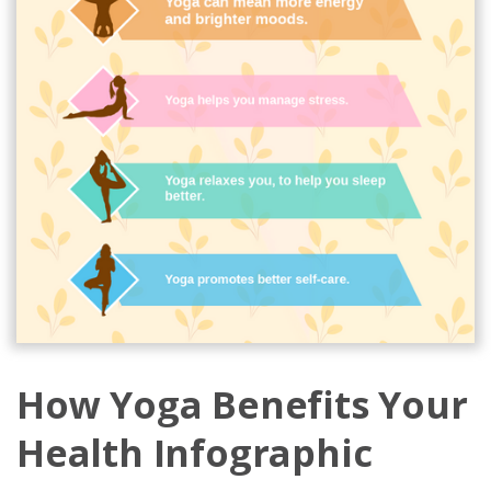
How Yoga Benefits Your
Health Infographic