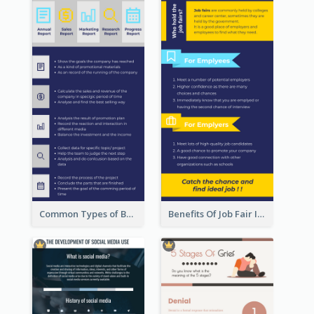
Common Types of Business Report Infographic
Benefits Of Job Fair Infographic