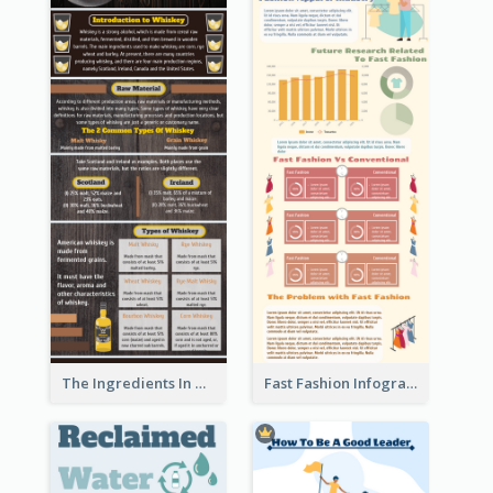
The Ingredients In Whiskey Infographic
Fast Fashion Infographic