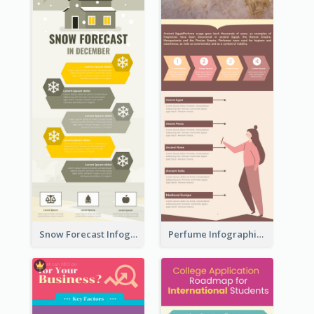
Snow Forecast Infographic
Perfume Infographic