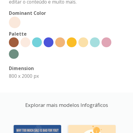
editar o conteúdo e muito mais.
Dominant Color
Palette
Dimension
800 x 2000 px
Explorar mais modelos Infográficos