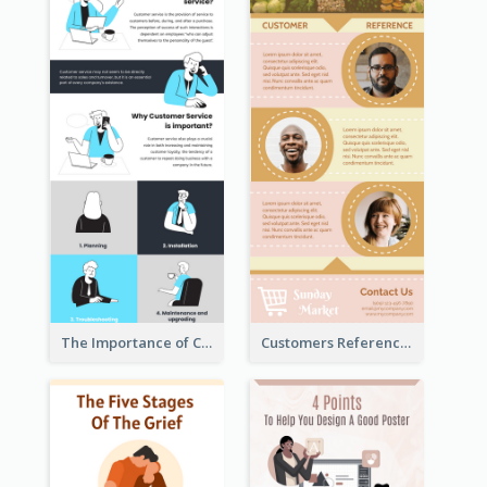
The Importance of Customer Service Infographic
Customers Reference Infographic