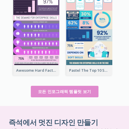
Awesome Hard Facts About Software Skills Infographic Design
Pastel The Top 10 Soft Skills Infographic Design
모든 인포그래픽 템플릿 보기
즉석에서 멋진 디자인 만들기