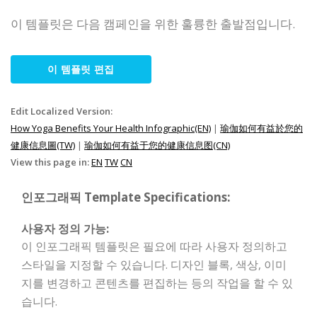
이 템플릿은 다음 캠페인을 위한 훌륭한 출발점입니다.
이 템플릿 편집
Edit Localized Version:
How Yoga Benefits Your Health Infographic(EN)
|
瑜伽如何有益於您的
健康信息圖(TW)
|
瑜伽如何有益于您的健康信息图(CN)
View this page in:
EN
TW
CN
인포그래픽 Template Specifications:
사용자 정의 가능:
이 인포그래픽 템플릿은 필요에 따라 사용자 정의하고
스타일을 지정할 수 있습니다. 디자인 블록, 색상, 이미
지를 변경하고 콘텐츠를 편집하는 등의 작업을 할 수 있
습니다.