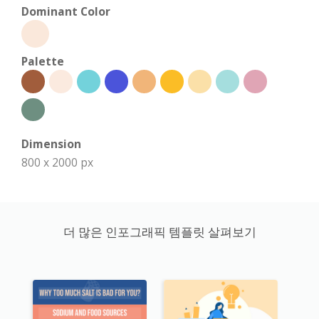
Dominant Color
Palette
Dimension
800 x 2000 px
더 많은 인포그래픽 템플릿 살펴보기