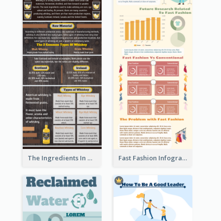
The Ingredients In Whiskey Infographic
Fast Fashion Infographic