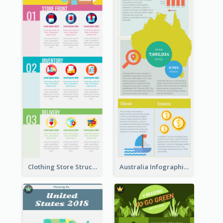
Clothing Store Structure Infographic
Australia Infographic