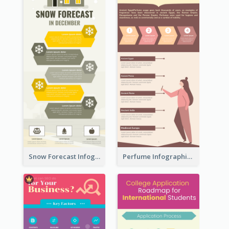
Snow Forecast Infographic
Perfume Infographic