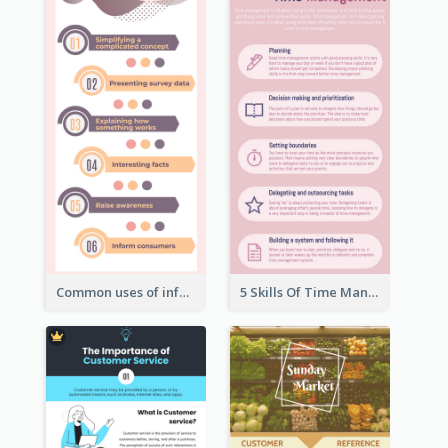
Common uses of infographic
5 Skills Of Time Management