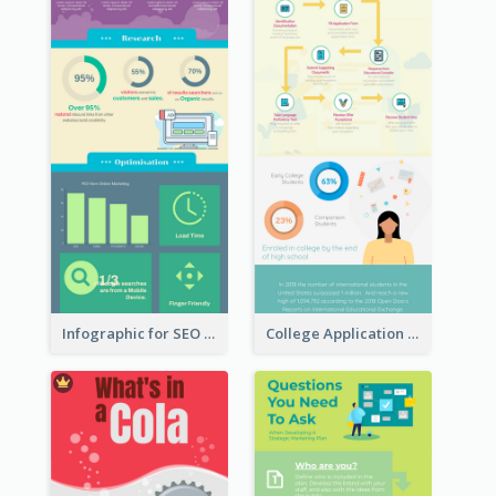
Infographic for SEO Marketing
College Application Roadmap Infographic