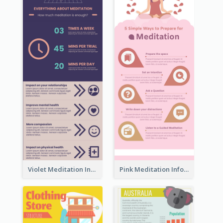
Violet Meditation Infographic
Pink Meditation Infographic