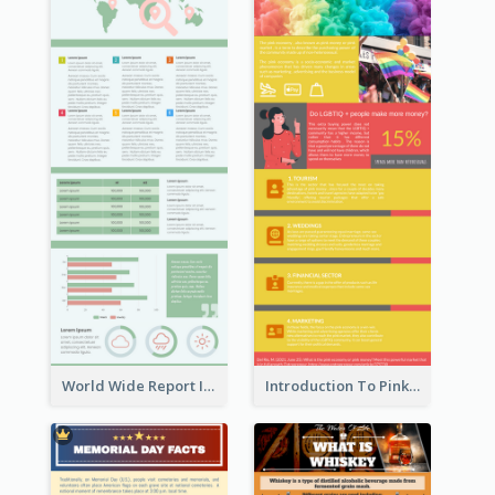
World Wide Report Infographic
Introduction To Pink Economy Infographic