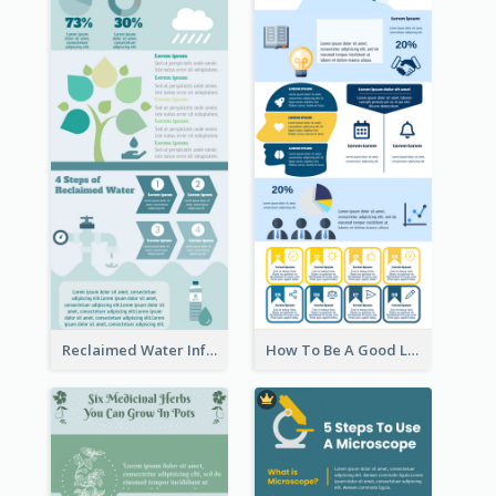
Reclaimed Water Infographic
How To Be A Good Leader Infographic