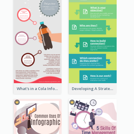
What's in a Cola Infographic
Developing A Strategic Marketing Plan Infographic