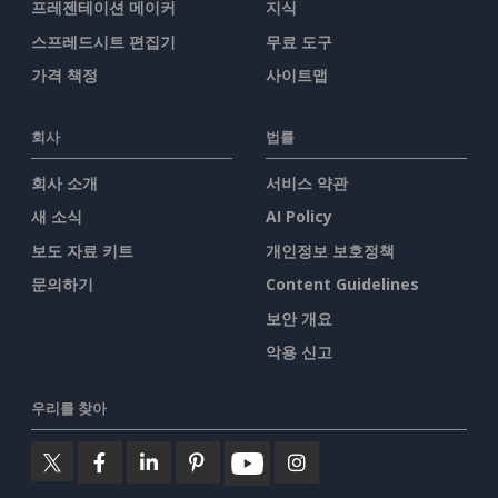
프레젠테이션 메이커
지식
스프레드시트 편집기
무료 도구
가격 책정
사이트맵
회사
법률
회사 소개
서비스 약관
새 소식
AI Policy
보도 자료 키트
개인정보 보호정책
문의하기
Content Guidelines
보안 개요
악용 신고
우리를 찾아