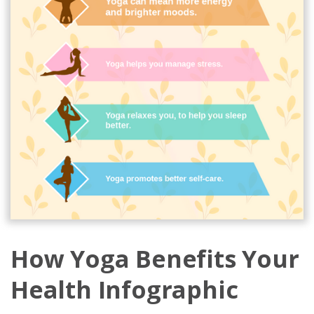
How Yoga Benefits Your
Health Infographic