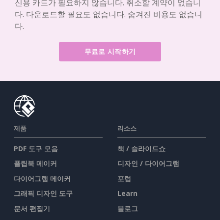
신용 카드가 필요하지 않습니다. 취소할 계약이 없습니
다. 다운로드할 필요도 없습니다. 숨겨진 비용도 없습니
다.
무료로 시작하기
제품
리소스
PDF 도구 모음
책 / 슬라이드쇼
플립북 메이커
디자인 / 다이어그램
다이어그램 메이커
포럼
그래픽 디자인 도구
Learn
문서 편집기
블로그