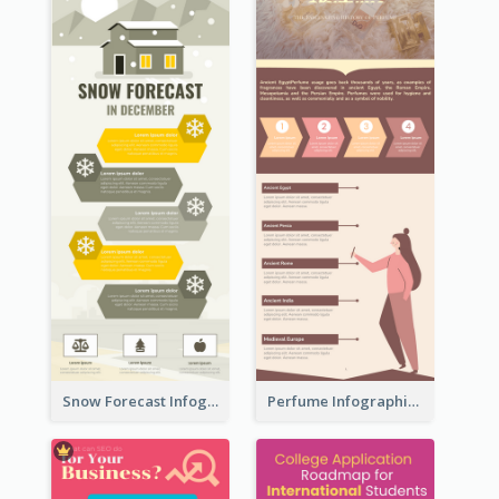
Snow Forecast Infographic
Perfume Infographic