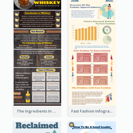
The Ingredients In Whiskey Infographic
Fast Fashion Infographic