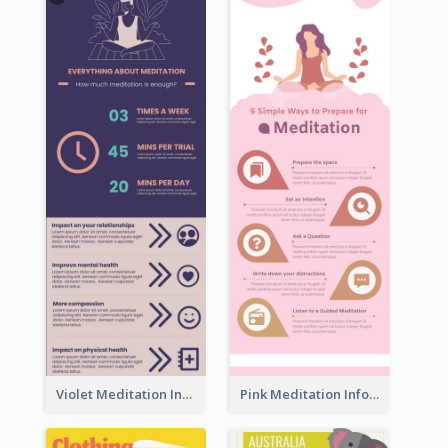
Violet Meditation Infographic
Pink Meditation Infographic