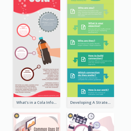
What's in a Cola Infographic
Developing A Strategic Marketing Plan Infographic