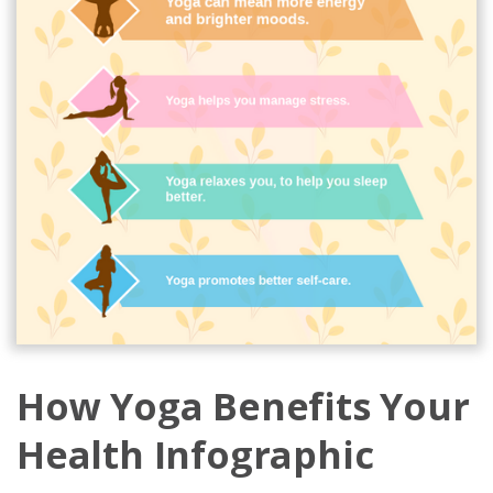
How Yoga Benefits Your
Health Infographic