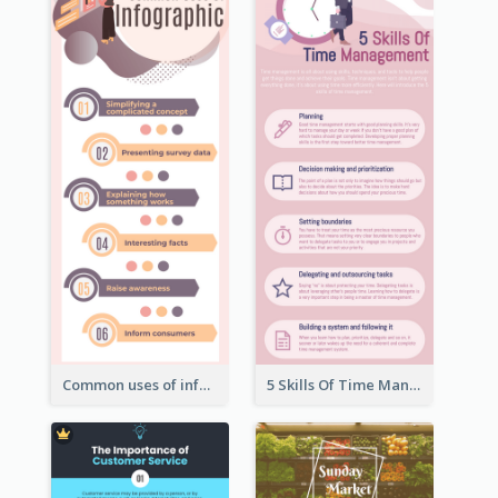
Common uses of infographic
5 Skills Of Time Management