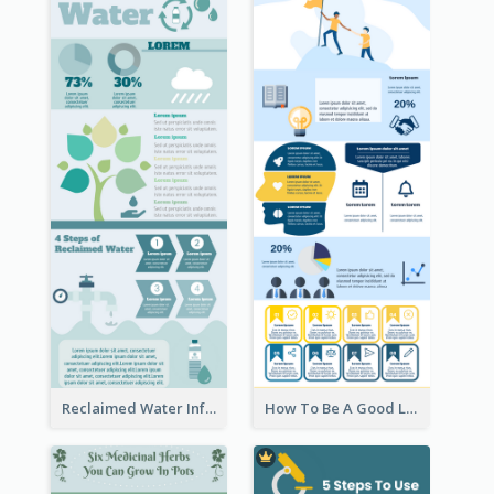
Reclaimed Water Infographic
How To Be A Good Leader Infographic