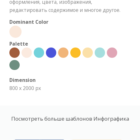
оформления, цвета, изображения,
редактировать содержимое и многое другое.
Dominant Color
Palette
Dimension
800 x 2000 px
Посмотреть больше шаблонов Инфографика