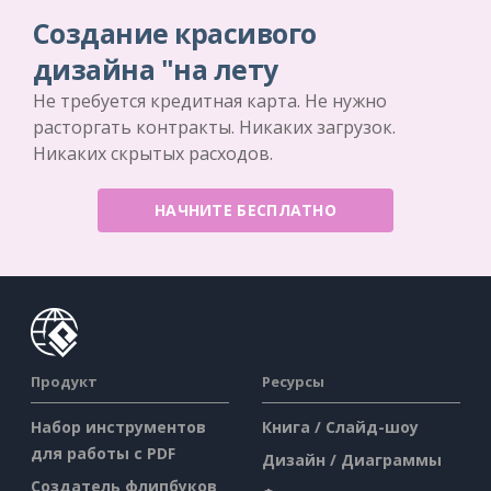
Создание красивого
дизайна "на лету
Не требуется кредитная карта. Не нужно
расторгать контракты. Никаких загрузок.
Никаких скрытых расходов.
НАЧНИТЕ БЕСПЛАТНО
Продукт
Ресурсы
Набор инструментов
Книга / Слайд-шоу
для работы с PDF
Дизайн / Диаграммы
Создатель флипбуков