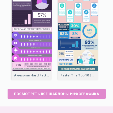
Awesome Hard Facts About Software Skills Infographic Design
Pastel The Top 10 Soft Skills Infographic Design
ПОСМОТРЕТЬ ВСЕ ШАБЛОНЫ ИНФОГРАФИКА