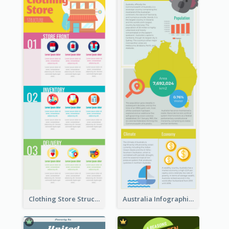
Clothing Store Structure Infographic
Australia Infographic