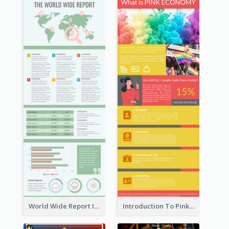
World Wide Report Infographic
Introduction To Pink Economy Infographic