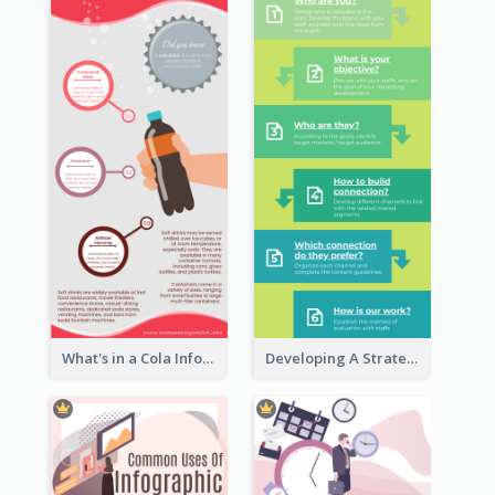
What's in a Cola Infographic
Developing A Strategic Marketing Plan Infographic