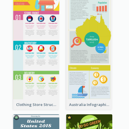
Clothing Store Structure Infographic
Australia Infographic