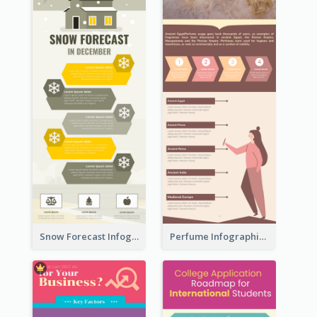
Snow Forecast Infographic
Perfume Infographic