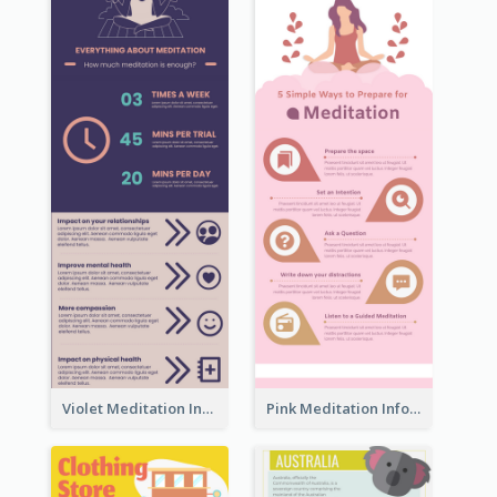
Violet Meditation Infographic
Pink Meditation Infographic