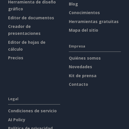
Herramienta de diseño
Blog
gráfico
Conocimientos
Editor de documentos
Herramientas gratuitas
Creador de
Mapa del sitio
presentaciones
Editor de hojas de
Empresa
cálculo
Precios
Quiénes somos
Novedades
Kit de prensa
Contacto
Legal
Condiciones de servicio
AI Policy
Política de privacidad