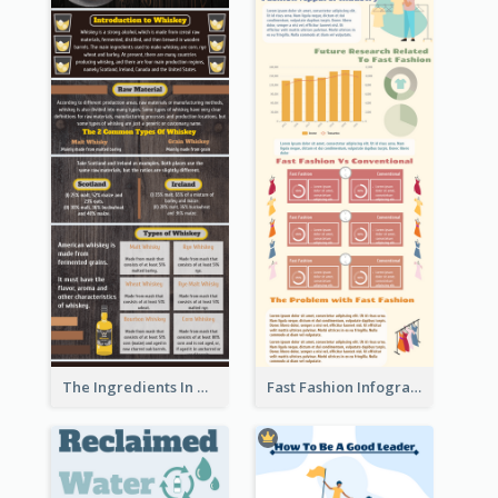
The Ingredients In Whiskey Infographic
Fast Fashion Infographic