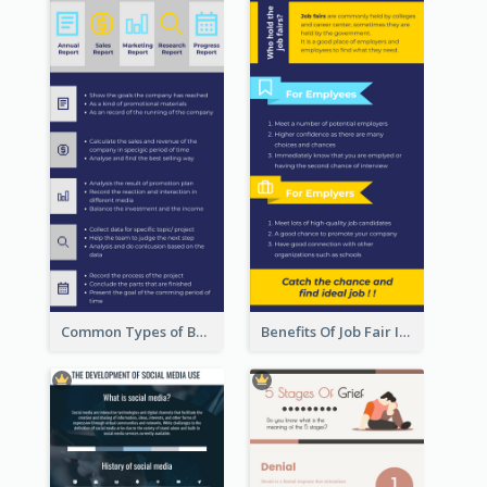
Common Types of Business Report Infographic
Benefits Of Job Fair Infographic