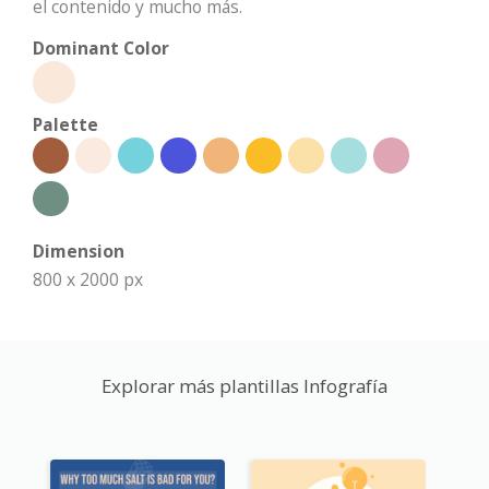
el contenido y mucho más.
Dominant Color
Palette
Dimension
800 x 2000 px
Explorar más plantillas Infografía