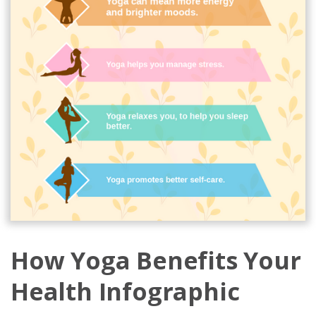
How Yoga Benefits Your
Health Infographic