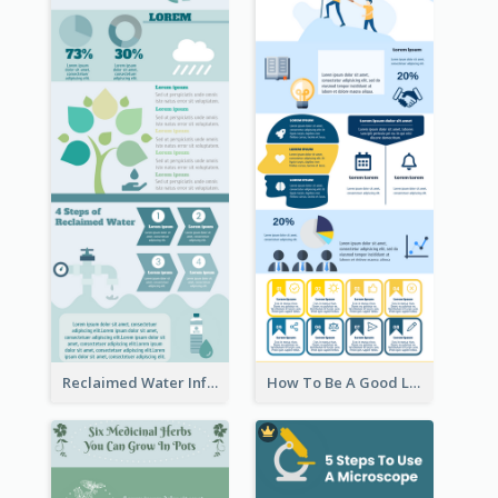
Reclaimed Water Infographic
How To Be A Good Leader Infographic