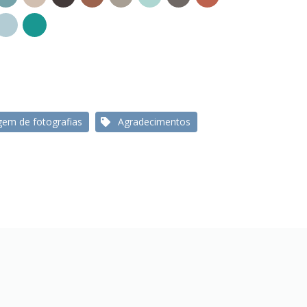
gem de fotografias
Agradecimentos