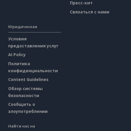
Пресс-кит
Связаться с нами
Юридическая
Условия
предоставления услуг
AI Policy
Политика
конфиденциальности
Content Guidelines
Обзор системы
безопасности
Сообщить о
злоупотреблении
Найти нас на