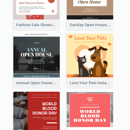
Fashion Sale Showcase Instagram Post
Sunday Open House Instagram Post
Annual Open House Instagram Post
Love Your Pets Instagram Post