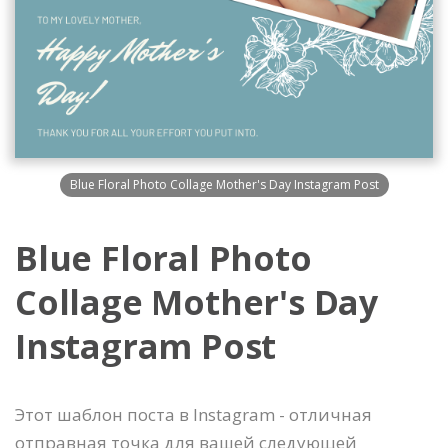
Blue Floral Photo Collage Mother's Day Instagram Post
Blue Floral Photo
Collage Mother's Day
Instagram Post
Этот шаблон поста в Instagram - отличная
отправная точка для вашей следующей