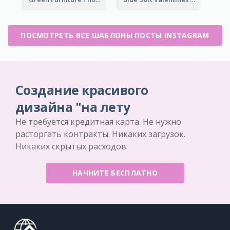
ПОСМОТРЕТЬ ВСЕ ШАБЛОНЫ ПОСТЫ INSTAGRAM
Создание красивого
дизайна "на лету
Не требуется кредитная карта. Не нужно
расторгать контракты. Никаких загрузок.
Никаких скрытых расходов.
НАЧНИТЕ БЕСПЛАТНО