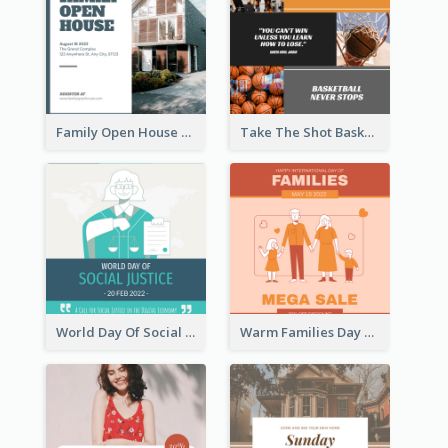
Family Open House Registration Instagram Post
Take The Shot Basketball Instagram Post
World Day Of Social Justice Instagram Post
Warm Families Day Sales Instagram Post