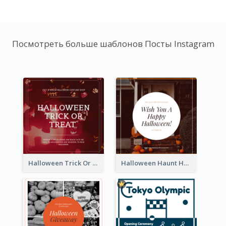
Посмотреть больше шаблонов Посты Instagram
Halloween Trick Or Treat Instagram Post
Halloween Haunt House Instagram Post