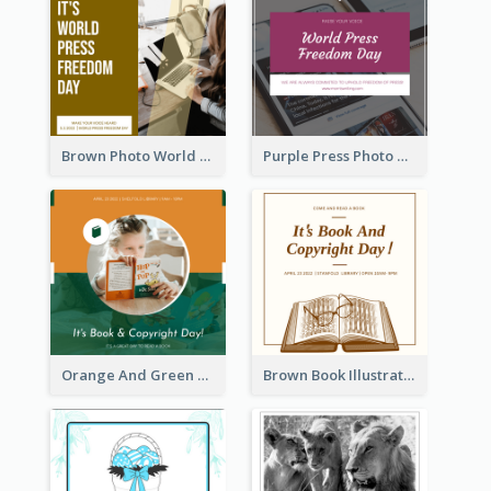
Brown Photo World Press Freedom Day Instagram Post
Purple Press Photo World Press Freedom Day Instagram Post
Orange And Green Photo Book And Copyright Day Instagram Post
Brown Book Illustration Book And Copyright Day Instagram Post