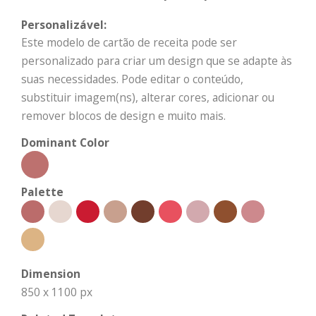
Personalizável:
Este modelo de cartão de receita pode ser
personalizado para criar um design que se adapte às
suas necessidades. Pode editar o conteúdo,
substituir imagem(ns), alterar cores, adicionar ou
remover blocos de design e muito mais.
Dominant Color
Palette
Dimension
850 x 1100 px