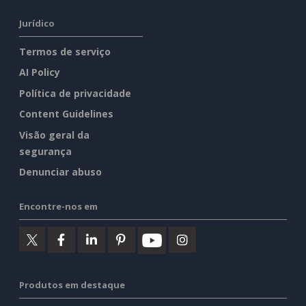
Jurídico
Termos de serviço
AI Policy
Política de privacidade
Content Guidelines
Visão geral da
segurança
Denunciar abuso
Encontre-nos em
Produtos em destaque