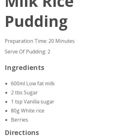
Milk Rice
Pudding
Preparation Time: 20 Minutes
Serve Of Pudding: 2
Ingredients
600ml Low fat milk
2 tbs Sugar
1 tsp Vanilla sugar
80g White rice
Berries
Directions