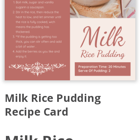
Milk Rice Pudding
Recipe Card