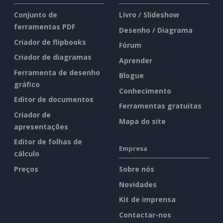
Conjunto de
Livro / Slideshow
ferramentas PDF
Desenho / Diagrama
Criador de flipbooks
Fórum
Criador de diagramas
Aprender
Ferramenta de desenho
Blogue
gráfico
Conhecimento
Editor de documentos
Ferramentas gratuitas
Criador de
Mapa do site
apresentações
Editor de folhas de
Empresa
cálculo
Preços
Sobre nós
Novidades
Kit de imprensa
Contactar-nos