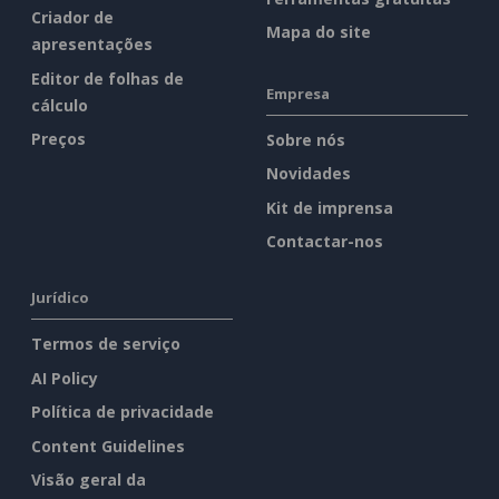
Criador de
Mapa do site
apresentações
Editor de folhas de
Empresa
cálculo
Preços
Sobre nós
Novidades
Kit de imprensa
Contactar-nos
Jurídico
Termos de serviço
AI Policy
Política de privacidade
Content Guidelines
Visão geral da