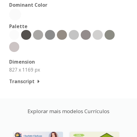
Dominant Color
Palette
Dimension
827 x 1169 px
Transcript
Explorar mais modelos Currículos