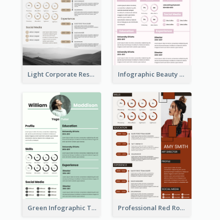
Light Corporate Resume
Infographic Beauty Consultant Resume
Green Infographic Teacher Resume
Professional Red Rouge Resume