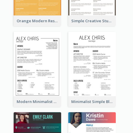
Orange Modern Resume
Simple Creative Student Resume
Modern Minimalist Black Color Resume
Minimalist Simple Black Resume