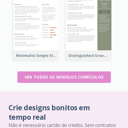
Minimalist Simple Student Resume
Distinguished Green Vintage Resume
VER TODOS OS MODELOS CURRÍCULOS
Crie designs bonitos em
tempo real
Não é necessário cartão de crédito. Sem contratos