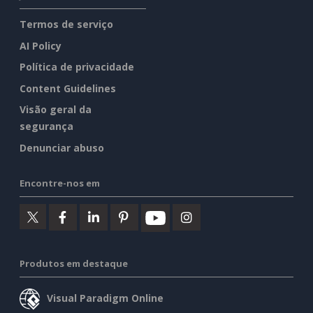
Termos de serviço
AI Policy
Política de privacidade
Content Guidelines
Visão geral da
segurança
Denunciar abuso
Encontre-nos em
Produtos em destaque
Visual Paradigm Online