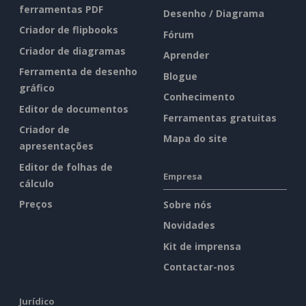
ferramentas PDF
Desenho / Diagrama
Criador de flipbooks
Fórum
Criador de diagramas
Aprender
Ferramenta de desenho
Blogue
gráfico
Conhecimento
Editor de documentos
Ferramentas gratuitas
Criador de
Mapa do site
apresentações
Editor de folhas de
Empresa
cálculo
Preços
Sobre nós
Novidades
Kit de imprensa
Contactar-nos
Jurídico