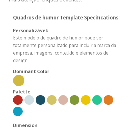
Quadros de humor Template Specifications:
Personalizável:
Este modelo de quadro de humor pode ser
totalmente personalizado para incluir a marca da
empresa, imagens, conteúdo e elementos de
design.
Dominant Color
Palette
Dimension