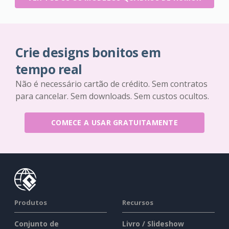
Crie designs bonitos em
tempo real
Não é necessário cartão de crédito. Sem contratos
para cancelar. Sem downloads. Sem custos ocultos.
COMECE A USAR GRATUITAMENTE
Produtos
Recursos
Conjunto de
Livro / Slideshow